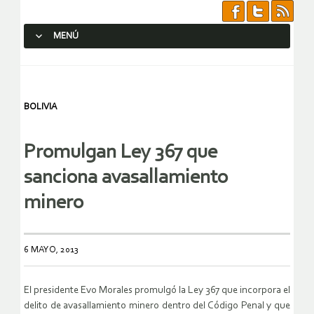
MENÚ
SALTAR AL CONTENIDO.
BOLIVIA
Promulgan Ley 367 que
sanciona avasallamiento
minero
6 MAYO, 2013
El presidente Evo Morales promulgó la Ley 367 que incorpora el
delito de avasallamiento minero dentro del Código Penal y que