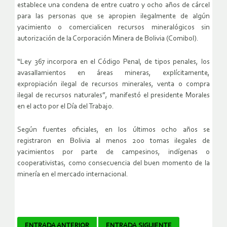
establece una condena de entre cuatro y ocho años de cárcel
para las personas que se apropien ilegalmente de algún
yacimiento o comercialicen recursos mineralógicos sin
autorización de la Corporación Minera de Bolivia (Comibol).
“Ley 367 incorpora en el Código Penal, de tipos penales, los
avasallamientos en áreas mineras, explícitamente,
expropiación ilegal de recursos minerales, venta o compra
ilegal de recursos naturales”, manifestó el presidente Morales
en el acto por el Día del Trabajo.
Según fuentes oficiales, en los últimos ocho años se
registraron en Bolivia al menos 200 tomas ilegales de
yacimientos por parte de campesinos, indígenas o
cooperativistas, como consecuencia del buen momento de la
minería en el mercado internacional.
ENTRADA ANTERIOR
ENTRADA SIGUIENTE