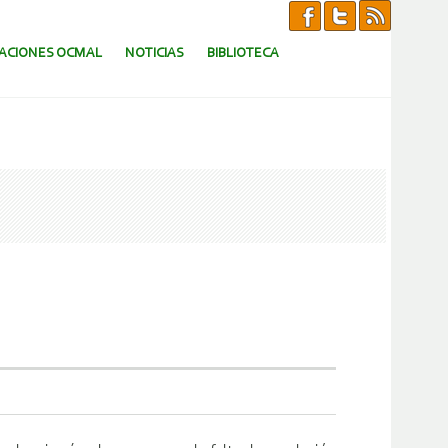
CACIONES OCMAL
NOTICIAS
BIBLIOTECA