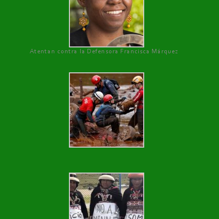
Atentan contra la Defensora Francisca Márquez