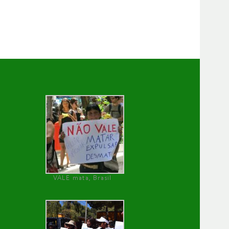
VALE mata, Brasil