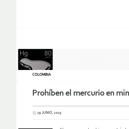
COLOMBIA
Prohíben el mercurio en mine
19 JUNIO, 2013