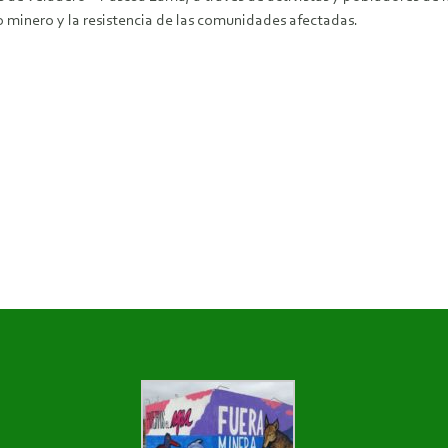
minero y la resistencia de las comunidades afectadas.