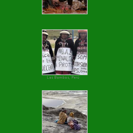
Las Bambas, Perú