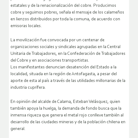
estatales y de la renacionalización del cobre. Producimos
cobre y seguimos pobres, señala el mensaje de los calameños
en lienzos distribuidos por toda la comuna, de acuerdo con
emisoras locales.
La movilización fue convocada por un centenar de
organizaciones sociales y sindicales agrupadas en la Central
Unitaria de Trabajadores, en la Confederación de Trabajadores
del Cobre y en asociaciones transportistas.
Los manifestantes denuncian desatención del Estado a la
localidad, situada en la región de Antofagasta, a pesar del
aporte de esta al país a través de las utilidades millonarias de la
industria cuprífera.
En opinión del alcalde de Calama, Esteban Velásquez, quien
también apoya la huelga, la demanda de fondo busca que la
inmensa riqueza que genera el metal rojo conlleve también al
desarrollo de las ciudades mineras y de la población chilena en
general.