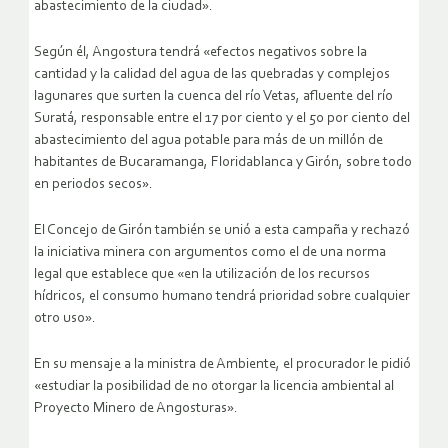
abastecimiento de la ciudad».
Según él, Angostura tendrá «efectos negativos sobre la
cantidad y la calidad del agua de las quebradas y complejos
lagunares que surten la cuenca del río Vetas, afluente del río
Suratá, responsable entre el 17 por ciento y el 50 por ciento del
abastecimiento del agua potable para más de un millón de
habitantes de Bucaramanga, Floridablanca y Girón, sobre todo
en periodos secos».
El Concejo de Girón también se unió a esta campaña y rechazó
la iniciativa minera con argumentos como el de una norma
legal que establece que «en la utilización de los recursos
hídricos, el consumo humano tendrá prioridad sobre cualquier
otro uso».
En su mensaje a la ministra de Ambiente, el procurador le pidió
«estudiar la posibilidad de no otorgar la licencia ambiental al
Proyecto Minero de Angosturas».