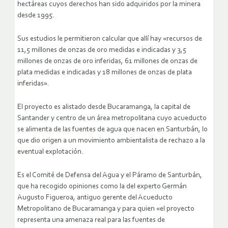
hectáreas cuyos derechos han sido adquiridos por la minera
desde 1995.
Sus estudios le permitieron calcular que allí hay «recursos de
11,5 millones de onzas de oro medidas e indicadas y 3,5
millones de onzas de oro inferidas, 61 millones de onzas de
plata medidas e indicadas y 18 millones de onzas de plata
inferidas».
El proyecto es alistado desde Bucaramanga, la capital de
Santander y centro de un área metropolitana cuyo acueducto
se alimenta de las fuentes de agua que nacen en Santurbán, lo
que dio origen a un movimiento ambientalista de rechazo a la
eventual explotación.
Es el Comité de Defensa del Agua y el Páramo de Santurbán,
que ha recogido opiniones como la del experto Germán
Augusto Figueroa, antiguo gerente del Acueducto
Metropolitano de Bucaramanga y para quien «el proyecto
representa una amenaza real para las fuentes de