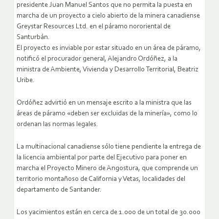
presidente Juan Manuel Santos que no permita la puesta en
marcha de un proyecto a cielo abierto de la minera canadiense
Greystar Resources Ltd. en el páramo nororiental de
Santurbán.
El proyecto es inviable por estar situado en un área de páramo,
notificó el procurador general, Alejandro Ordóñez, a la
ministra de Ambiente, Vivienda y Desarrollo Territorial, Beatriz
Uribe.
Ordóñez advirtió en un mensaje escrito a la ministra que las
áreas de páramo «deben ser excluidas de la minería», como lo
ordenan las normas legales.
La multinacional canadiense sólo tiene pendiente la entrega de
la licencia ambiental por parte del Ejecutivo para poner en
marcha el Proyecto Minero de Angostura, que comprende un
territorio montañoso de California y Vetas, localidades del
departamento de Santander.
Los yacimientos están en cerca de 1.000 de un total de 30.000