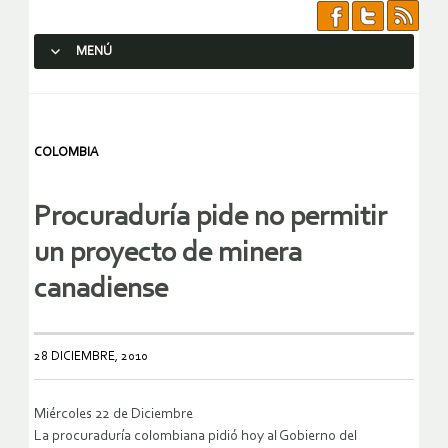
MENÚ
SALTAR AL CONTENIDO.
COLOMBIA
Procuraduría pide no permitir
un proyecto de minera
canadiense
28 DICIEMBRE, 2010
Miércoles 22 de Diciembre
La procuraduría colombiana pidió hoy al Gobierno del