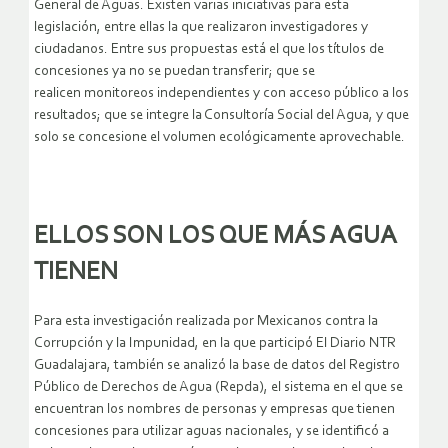
General de Aguas. Existen varias iniciativas para esta
legislación, entre ellas la que realizaron investigadores y
ciudadanos. Entre sus propuestas está el que los títulos de
concesiones ya no se puedan transferir; que se
realicen monitoreos independientes y con acceso público a los
resultados; que se integre la Consultoría Social del Agua, y que
solo se concesione el volumen ecológicamente aprovechable.
ELLOS SON LOS QUE MÁS AGUA
TIENEN
Para esta investigación realizada por Mexicanos contra la
Corrupción y la Impunidad, en la que participó El Diario NTR
Guadalajara, también se analizó la base de datos del Registro
Público de Derechos de Agua (Repda), el sistema en el que se
encuentran los nombres de personas y empresas que tienen
concesiones para utilizar aguas nacionales, y se identificó a