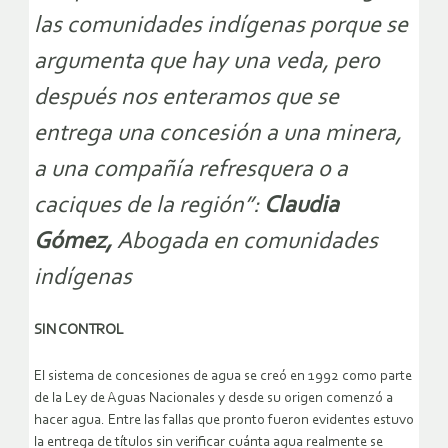
las comunidades indígenas porque se
argumenta que hay una veda, pero
después nos enteramos que se
entrega una concesión a una minera,
a una compañía refresquera o a
caciques de la región”:
Claudia
Gómez,
Abogada en comunidades
indígenas
SIN CONTROL
El sistema de concesiones de agua se creó en 1992 como parte
de la Ley de Aguas Nacionales y desde su origen comenzó a
hacer agua. Entre las fallas que pronto fueron evidentes estuvo
la entrega de títulos sin verificar cuánta agua realmente se