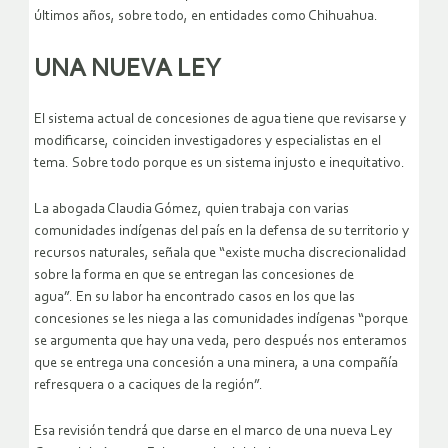
últimos años, sobre todo, en entidades como Chihuahua.
UNA NUEVA LEY
El sistema actual de concesiones de agua tiene que revisarse y
modificarse, coinciden investigadores y especialistas en el
tema. Sobre todo porque es un sistema injusto e inequitativo.
La abogada Claudia Gómez, quien trabaja con varias
comunidades indígenas del país en la defensa de su territorio y
recursos naturales, señala que “existe mucha discrecionalidad
sobre la forma en que se entregan las concesiones de
agua”. En su labor ha encontrado casos en los que las
concesiones se les niega a las comunidades indígenas “porque
se argumenta que hay una veda, pero después nos enteramos
que se entrega una concesión a una minera, a una compañía
refresquera o a caciques de la región”.
Esa revisión tendrá que darse en el marco de una nueva Ley