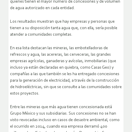
quienes tienen el mayor número de concesiones y de volumen
de agua autorizado en cada entidad.
Los resultados muestran que hay empresas y personas que
tienen a su disposición tanta agua que, con ella, sería posible
atender a comunidades completas.
En esa lista destacan las mineras, las embotelladoras de
refrescos y agua, las acereras, las cerveceras, las grandes
empresas agrícolas, ganaderas y avícolas, inmobiliarias (que
incluso ya están declaradas en quiebra, como Casas Geo) y
compañías a las que también se les ha entregado concesiones
para la generación de electricidad, a través de la construcción
de hidroeléctricas, sin que se consulte a las comunidades sobre
estos proyectos.
Entre las mineras que más agua tienen concesionada está
Grupo México y sus subsidiarias. Sus concesiones no se han
visto revocadas incluso en casos de desastre ambiental, como
el ocurrido en 2014, cuando esa empresa derramó 400