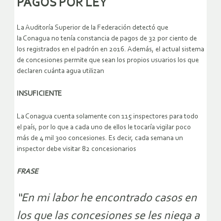
PAGOS POR LEY
La Auditoría Superior de la Federación detectó que
la Conagua no tenía constancia de pagos de 32 por ciento de
los registrados en el padrón en 2016. Además, el actual sistema
de concesiones permite que sean los propios usuarios los que
declaren cuánta agua utilizan
INSUFICIENTE
La Conagua cuenta solamente con 115 inspectores para todo
el país, por lo que a cada uno de ellos le tocaría vigilar poco
más de 4 mil 300 concesiones. Es decir, cada semana un
inspector debe visitar 82 concesionarios
FRASE
“En mi labor he encontrado casos en
los que las concesiones se les niega a