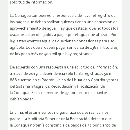
solicitud de información.
La Conagua también es la responsable de llevar el registro de
los pagos que deben realizar quienes tienen una concesión de
aprovechamiento de agua. Hay que destacar que no todos los
usuarios están obligados a pagar por el agua que utilizan. Por
ley, están exentos aquellos que tienen concesiones para uso
agrícola. Los que sí deben pagar son cerca de 138 mil titulares,
de los poco más de 500 mil que hay registrados.
De acuerdo con una respuesta a una solicitud de información,
a mayo de 2019 la dependencia sólo tenía registradas 50 mil
888 cuentas en el Padrón Único de Usuarios y Contribuyentes
del Sistema Integral de Recaudación y Fiscalización de
la Conagua. Es decir, menos de 37 por ciento de cuantos
debían pagar.
Encima, el estar inscritos no garantiza que se realicen los
pagos. La Auditoría Superior de la Federación detectó que
la Conagua no tenía constancia de pagos de 32 por ciento de