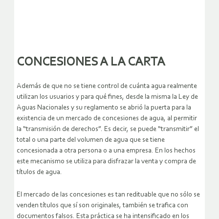
CONCESIONES A LA CARTA
Además de que no se tiene control de cuánta agua realmente
utilizan los usuarios y para qué fines, desde la misma la Ley de
Aguas Nacionales y su reglamento se abrió la puerta para la
existencia de un mercado de concesiones de agua, al permitir
la “transmisión de derechos”. Es decir, se puede “transmitir” el
total o una parte del volumen de agua que se tiene
concesionada a otra persona o a una empresa. En los hechos
este mecanismo se utiliza para disfrazar la venta y compra de
títulos de agua.
El mercado de las concesiones es tan redituable que no sólo se
venden títulos que sí son originales, también se trafica con
documentos falsos. Esta práctica se ha intensificado en los