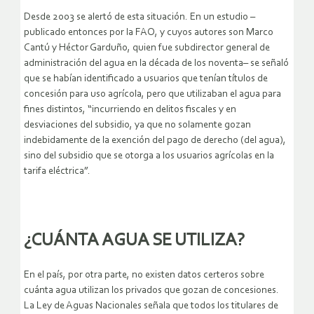
Desde 2003 se alertó de esta situación. En un estudio –
publicado entonces por la FAO, y cuyos autores son Marco
Cantú y Héctor Garduño, quien fue subdirector general de
administración del agua en la década de los noventa– se señaló
que se habían identificado a usuarios que tenían títulos de
concesión para uso agrícola, pero que utilizaban el agua para
fines distintos, “incurriendo en delitos fiscales y en
desviaciones del subsidio, ya que no solamente gozan
indebidamente de la exención del pago de derecho (del agua),
sino del subsidio que se otorga a los usuarios agrícolas en la
tarifa eléctrica”.
¿CUÁNTA AGUA SE UTILIZA?
En el país, por otra parte, no existen datos certeros sobre
cuánta agua utilizan los privados que gozan de concesiones.
La Ley de Aguas Nacionales señala que todos los titulares de