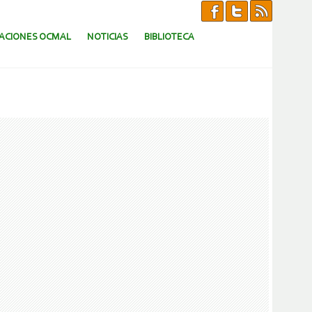
CACIONES OCMAL
NOTICIAS
BIBLIOTECA