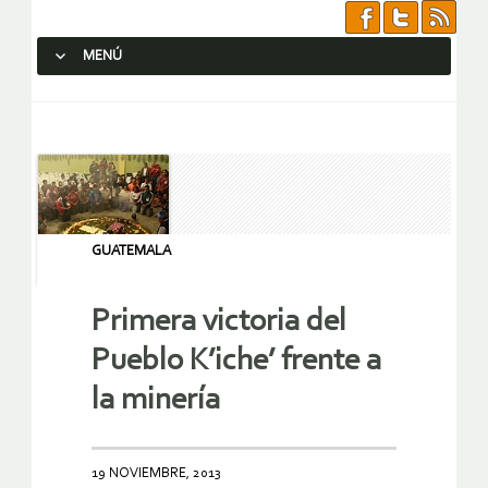
MENÚ
SALTAR AL CONTENIDO.
GUATEMALA
Primera victoria del
Pueblo K’iche’ frente a
la minería
19 NOVIEMBRE, 2013