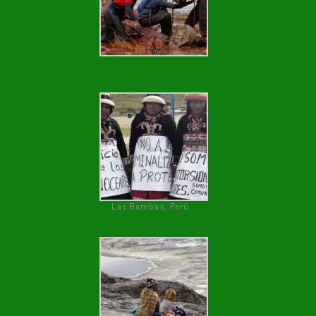
Las Bambas, Perú