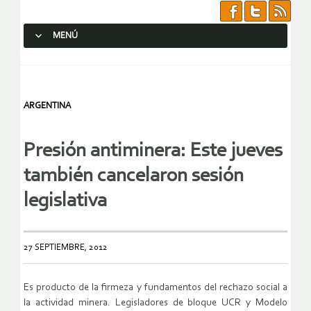
MENÚ
SALTAR AL CONTENIDO.
ARGENTINA
Presión antiminera: Este jueves
también cancelaron sesión
legislativa
27 SEPTIEMBRE, 2012
Es producto de la firmeza y fundamentos del rechazo social a
la actividad minera. Legisladores de bloque UCR y Modelo