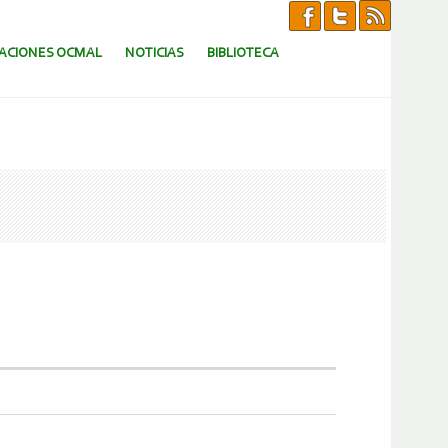
CACIONES OCMAL
NOTICIAS
BIBLIOTECA