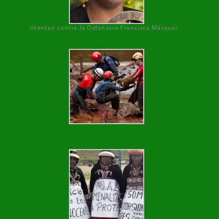
Atentan contra la Defensora Francisca Márquez