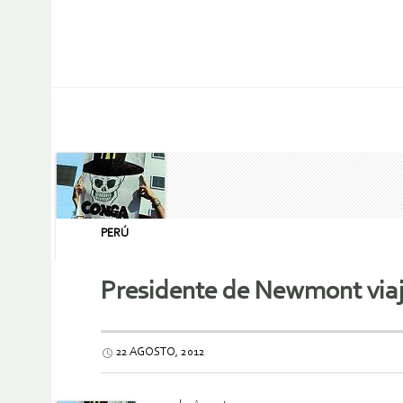
PERÚ
Presidente de Newmont viajó
22 AGOSTO, 2012