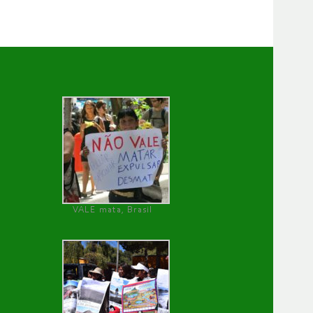
VALE mata, Brasil