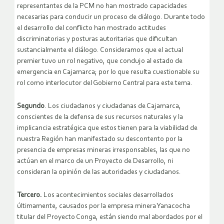
representantes de la PCM no han mostrado capacidades
necesarias para conducir un proceso de diálogo. Durante todo
el desarrollo del conflicto han mostrado actitudes
discriminatorias y posturas autoritarias que dificultan
sustancialmente el diálogo. Consideramos que el actual
premier tuvo un rol negativo, que condujo al estado de
emergencia en Cajamarca; por lo que resulta cuestionable su
rol como interlocutor del Gobierno Central para este tema.
Segundo
. Los ciudadanos y ciudadanas de Cajamarca,
conscientes de la defensa de sus recursos naturales y la
implicancia estratégica que estos tienen para la viabilidad de
nuestra Región han manifestado su descontento por la
presencia de empresas mineras irresponsables, las que no
actúan en el marco de un Proyecto de Desarrollo, ni
consideran la opinión de las autoridades y ciudadanos.
Tercero.
Los acontecimientos sociales desarrollados
últimamente, causados por la empresa minera Yanacocha
titular del Proyecto Conga, están siendo mal abordados por el