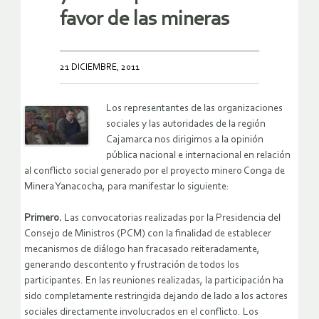
favor de las mineras
21 DICIEMBRE, 2011
Los representantes de las organizaciones
sociales y las autoridades de la región
Cajamarca nos dirigimos a la opinión
pública nacional e internacional en relación
al conflicto social generado por el proyecto minero Conga de
Minera Yanacocha, para manifestar lo siguiente:
Primero.
Las convocatorias realizadas por la Presidencia del
Consejo de Ministros (PCM) con la finalidad de establecer
mecanismos de diálogo han fracasado reiteradamente,
generando descontento y frustración de todos los
participantes. En las reuniones realizadas, la participación ha
sido completamente restringida dejando de lado a los actores
sociales directamente involucrados en el conflicto. Los