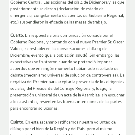
Gobierno Central. Las acciones del día 4 de Diciembre y las que
posteriormente se dieron (declaración de estado de
emergencia, congelamiento de cuentas del Gobierno Regional,
etc.) suspendieron la eficacia de las mesas de trabajo.
Cuarto.
En respuesta a una comunicación cursada por el
Gobierno Regional, y contando con el nuevo Premier Sr. Oscar
Valdez, se restablecen las conversaciones el día 19 de
Diciembre; evento que la población saludó. Sin embargo, las
expectativas se frustraron cuando se pretendió imponer
acuerdos que en ningún momento habían sido resultado del
debate (mecanismo universal de solución de controversias). La
negativa del Premier para aceptar la presencia de los dirigentes
sociales, del Presidente del Consejo Regional y, luego, la
presentación unilateral de un acta de la Asamblea, sin escuchar
a los asistentes, resienten las buenas intenciones de las partes
para encontrar soluciones.
Quinto.
En este escenario ratificamos nuestra voluntad de
diálogo por el bien de la Región y del País, pero al mismo