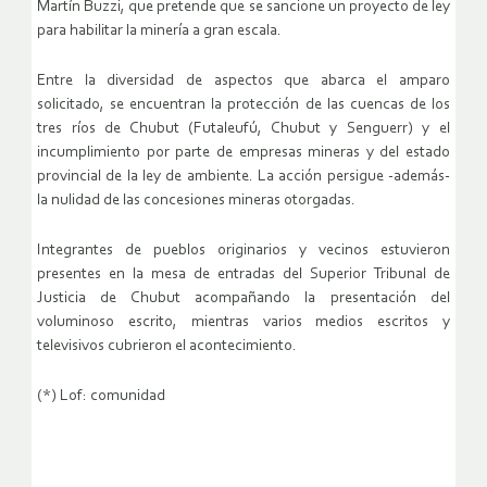
Martín Buzzi, que pretende que se sancione un proyecto de ley
para habilitar la minería a gran escala.
Entre la diversidad de aspectos que abarca el amparo
solicitado, se encuentran la protección de las cuencas de los
tres ríos de Chubut (Futaleufú, Chubut y Senguerr) y el
incumplimiento por parte de empresas mineras y del estado
provincial de la ley de ambiente. La acción persigue -además-
la nulidad de las concesiones mineras otorgadas.
Integrantes de pueblos originarios y vecinos estuvieron
presentes en la mesa de entradas del Superior Tribunal de
Justicia de Chubut acompañando la presentación del
voluminoso escrito, mientras varios medios escritos y
televisivos cubrieron el acontecimiento.
(*) Lof: comunidad