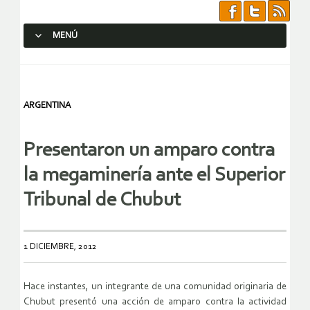
MENÚ
SALTAR AL CONTENIDO.
ARGENTINA
Presentaron un amparo contra
la megaminería ante el Superior
Tribunal de Chubut
1 DICIEMBRE, 2012
Hace instantes, un integrante de una comunidad originaria de
Chubut presentó una acción de amparo contra la actividad