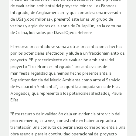
de evaluación ambiental del proyecto minero Los Bronces
Integrado, de Angloamerican -y que considera una inversión
de US$3.000 millones-, presentó este lunes un grupo de
vecinos y agricultores de la zona de Quilapilún, en la comuna
de Colina, liderados por David Ojeda Behrens.
El recurso presentado se suma a otras presentaciones hechas
por los potenciales afectados, y alude a un fraccionamiento de
proyecto. “El procedimiento de evaluación ambiental del
proyecto “Los Bronces Integrado” presenta vicios de
manifiesta ilegalidad que hemos hecho presente ante la
Superintendencia del Medio Ambiente como ante el Servicio
de Evaluación Ambiental”, aseguró la abogada socia de Elías
Abogados, que representa a los potenciales afectados, Paula
Elías.
“Este recurso de invalidación deja en evidencia otro vicio del
procedimiento, esta vez, consistente en haber aceptado a
tramitación una consulta de pertinencia correspondiente a una
obra esencial para la continuidad operacional del proyecto