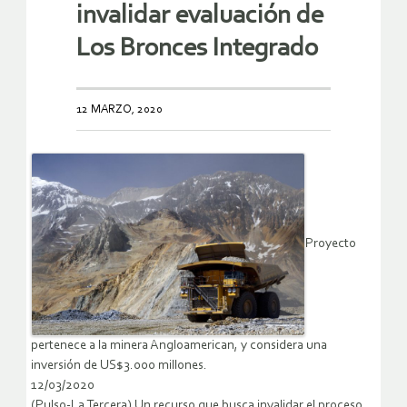
invalidar evaluación de
Los Bronces Integrado
12 MARZO, 2020
Proyecto
pertenece a la minera Angloamerican, y considera una
inversión de US$3.000 millones.
12/03/2020
(Pulso-La Tercera) Un recurso que busca invalidar el proceso