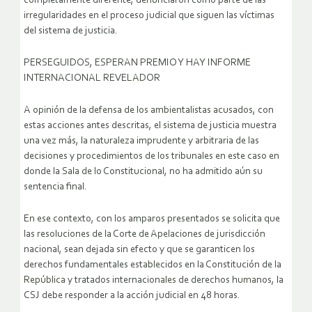
completamente diferente, denunciaron como parte de las
irregularidades en el proceso judicial que siguen las víctimas
del sistema de justicia.
PERSEGUIDOS, ESPERAN PREMIO Y HAY INFORME
INTERNACIONAL REVELADOR
A opinión de la defensa de los ambientalistas acusados, con
estas acciones antes descritas, el sistema de justicia muestra
una vez más, la naturaleza imprudente y arbitraria de las
decisiones y procedimientos de los tribunales en este caso en
donde la Sala de lo Constitucional, no ha admitido aún su
sentencia final.
En ese contexto, con los amparos presentados se solicita que
las resoluciones de la Corte de Apelaciones de jurisdicción
nacional, sean dejada sin efecto y que se garanticen los
derechos fundamentales establecidos en la Constitución de la
República y tratados internacionales de derechos humanos, la
CSJ debe responder a la acción judicial en 48 horas.