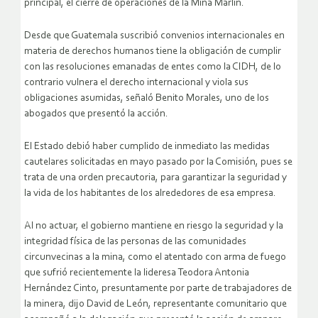
principal, el cierre de operaciones de la Mina Marlin.
Desde que Guatemala suscribió convenios internacionales en
materia de derechos humanos tiene la obligación de cumplir
con las resoluciones emanadas de entes como la CIDH, de lo
contrario vulnera el derecho internacional y viola sus
obligaciones asumidas, señaló Benito Morales, uno de los
abogados que presentó la acción.
El Estado debió haber cumplido de inmediato las medidas
cautelares solicitadas en mayo pasado por la Comisión, pues se
trata de una orden precautoria, para garantizar la seguridad y
la vida de los habitantes de los alrededores de esa empresa.
Al no actuar, el gobierno mantiene en riesgo la seguridad y la
integridad física de las personas de las comunidades
circunvecinas a la mina, como el atentado con arma de fuego
que sufrió recientemente la lideresa Teodora Antonia
Hernández Cinto, presuntamente por parte de trabajadores de
la minera, dijo David de León, representante comunitario que