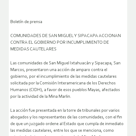
Boletín de prensa
COMUNIDADES DE SAN MIGUEL Y SIPACAPA ACCIONAN
CONTRA EL GOBIERNO POR INCUMPLIMIENTO DE
MEDIDAS CAUTELARES
Las comunidades de San Miguel Ixtahuacán y Sipacapa, San
Marcos, presentaron una acción de amparo contra el
gobierno, por el incumplimiento de las medidas cautelares
solicitada por la Comisión Interamericana de los Derechos
Humanos (CIDH), a favor de esos pueblos Mayas, afectados
por la actividad de la Mina Marlin.
La acción fue presentada en la torre de tribunales por varios
abogados y los representantes de las comunidades, con el fin
de que un juzgado ordene al Estado que cumpla de inmediato
las medidas cautelares, entre los que se menciona, como