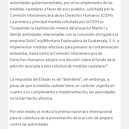
autoridades gubernamentales, por el incumplimiento de las
medidas cautelares a favor de esos pueblos, solicitada por la
Comisión Interamericana de los Derechos Humanos (CIDH).
La primera y principal medida solicitada por la CIDH es
“Suspender la explotación minera del proyecto Marlin I y
demás actividades relacionadas con la concesión otorgada a la
empresa Gold Corp/Montana Exploradora de Guatemala, S.A. e
implementar medidas efectivas para prevenir la contaminación
ambiental, hasta tanto la Comisión Interamericana de
Derechos Humanos adopte una decisión sobre el fondo de la
petición asociada a esta solicitud de medidas cautelares”.
La respuesta del Estado es de “atenderla”, sin embargo, a
pesar de que la medida cautelar tiene un carácter urgente en
cuanto a su cumplimiento o implementación, las autoridades
no la han hecho efectiva.
Por este medio se invita a la prensa nacional e internacional
para la cobertura de la presentación de la acción de amparo
contra las autoridades