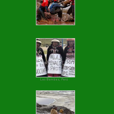
Las Bambas, Perú