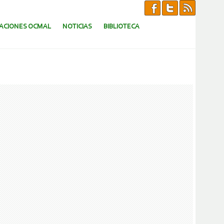
CACIONES OCMAL
NOTICIAS
BIBLIOTECA