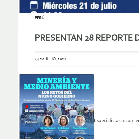
PERÚ
PRESENTAN 28 REPORTE 
20 JULIO, 2021
Especialistas recomie