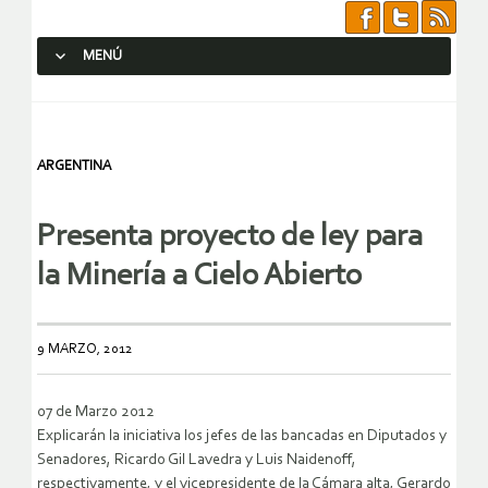
MENÚ
SALTAR AL CONTENIDO.
ARGENTINA
Presenta proyecto de ley para
la Minería a Cielo Abierto
9 MARZO, 2012
07 de Marzo 2012
Explicarán la iniciativa los jefes de las bancadas en Diputados y
Senadores, Ricardo Gil Lavedra y Luis Naidenoff,
respectivamente, y el vicepresidente de la Cámara alta, Gerardo