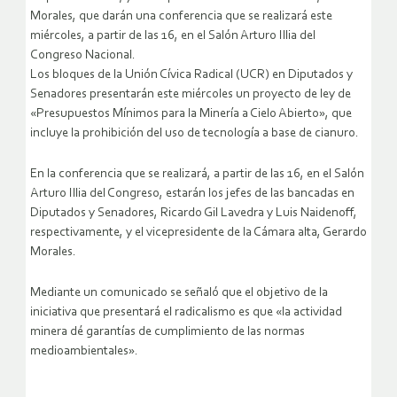
Morales, que darán una conferencia que se realizará este
miércoles, a partir de las 16, en el Salón Arturo Illia del
Congreso Nacional.
Los bloques de la Unión Cívica Radical (UCR) en Diputados y
Senadores presentarán este miércoles un proyecto de ley de
«Presupuestos Mínimos para la Minería a Cielo Abierto», que
incluye la prohibición del uso de tecnología a base de cianuro.
En la conferencia que se realizará, a partir de las 16, en el Salón
Arturo Illia del Congreso, estarán los jefes de las bancadas en
Diputados y Senadores, Ricardo Gil Lavedra y Luis Naidenoff,
respectivamente, y el vicepresidente de la Cámara alta, Gerardo
Morales.
Mediante un comunicado se señaló que el objetivo de la
iniciativa que presentará el radicalismo es que «la actividad
minera dé garantías de cumplimiento de las normas
medioambientales».