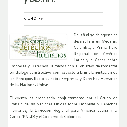
5 JUNIO, 2013
Del 28 al 30 de agosto se
desarrollará en Medellín,
Colombia, el Primer Foro
Regional de América
Latina y el Caribe sobre
Empresas y Derechos Humanos con el objetivo de fomentar
un diálogo constructivo con respecto a la implementación de
los Principios Rectores sobre Empresas y Derechos Humanos
de las Naciones Unidas.
El evento es organizado conjuntamente por el Grupo de
Trabajo de las Naciones Unidas sobre Empresas y Derechos
Humanos, la Dirección Regional para América Latina y el
Caribe (PNUD) y el Gobierno de Colombia.