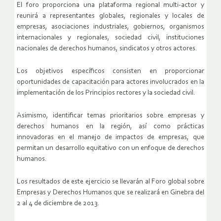
El foro proporciona una plataforma regional multi-actor y
reunirá a representantes globales, regionales y locales de
empresas, asociaciones industriales, gobiernos, organismos
internacionales y regionales, sociedad civil, instituciones
nacionales de derechos humanos, sindicatos y otros actores.
Los objetivos específicos consisten en proporcionar
oportunidades de capacitación para actores involucrados en la
implementación de los Principios rectores y la sociedad civil.
Asimismo, identificar temas prioritarios sobre empresas y
derechos humanos en la región, así como prácticas
innovadoras en el manejo de impactos de empresas, que
permitan un desarrollo equitativo con un enfoque de derechos
humanos.
Los resultados de este ejercicio se llevarán al Foro global sobre
Empresas y Derechos Humanos que se realizará en Ginebra del
2 al 4 de diciembre de 2013.