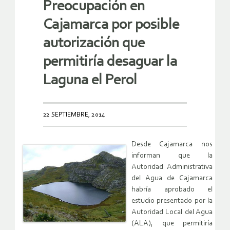
Preocupación en
Cajamarca por posible
autorización que
permitiría desaguar la
Laguna el Perol
22 SEPTIEMBRE, 2014
Desde Cajamarca nos
informan que la
Autoridad Administrativa
del Agua de Cajamarca
habría aprobado el
estudio presentado por la
Autoridad Local del Agua
(ALA), que permitiría