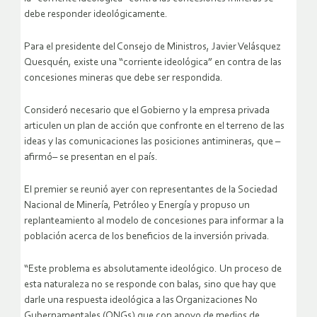
debe responder ideológicamente.
Para el presidente del Consejo de Ministros, Javier Velásquez
Quesquén, existe una “corriente ideológica” en contra de las
concesiones mineras que debe ser respondida.
Consideró necesario que el Gobierno y la empresa privada
articulen un plan de acción que confronte en el terreno de las
ideas y las comunicaciones las posiciones antimineras, que –
afirmó– se presentan en el país.
El premier se reunió ayer con representantes de la Sociedad
Nacional de Minería, Petróleo y Energía y propuso un
replanteamiento al modelo de concesiones para informar a la
población acerca de los beneficios de la inversión privada.
“Este problema es absolutamente ideológico. Un proceso de
esta naturaleza no se responde con balas, sino que hay que
darle una respuesta ideológica a las Organizaciones No
Gubernamentales (ONGs) que con apoyo de medios de