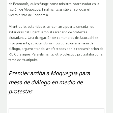
de Economía, quien funge como ministro coordinador en la
región de Moquegua, finalmente asistió en su lugar el
viceministro de Economía.
Mientras las autoridades se reunían a puerta cerrada, los
exteriores del lugar fueron el escenario de protestas
ciudadanas. Una delegación de comuneros de Jatucachi se
hizo presente, solicitando su incorporación a la mesa de
diálogo, argumentando ser afectados por la contaminación del
Río Coralaque. Paralelamente, otro colectivo protestaba por el
tema de Huatipuka.
Premier arriba a Moquegua para
mesa de diálogo en medio de
protestas