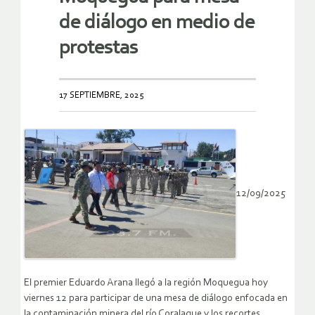
de diálogo en medio de
protestas
17 SEPTIEMBRE, 2025
12/09/2025
El premier Eduardo Arana llegó a la región Moquegua hoy
viernes 12 para participar de una mesa de diálogo enfocada en
la contaminación minera del río Coralaque y los recortes