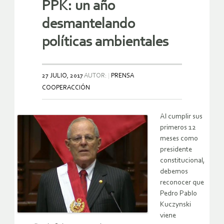
PPK: un año
desmantelando
políticas ambientales
27 JULIO, 2017
AUTOR:
PRENSA
COOPERACCIÓN
Al cumplir sus
primeros 12
meses como
presidente
constitucional,
debemos
reconocer que
Pedro Pablo
Kuczynski
viene