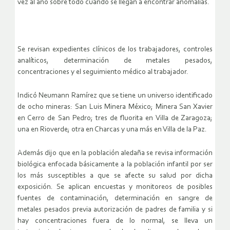
vez al año sobre todo cuando se llegan a encontrar anomalías.
Se revisan expedientes clínicos de los trabajadores, controles
analíticos, determinación de metales pesados,
concentraciones y el seguimiento médico al trabajador.
Indicó Neumann Ramírez que se tiene un universo identificado
de ocho mineras: San Luis Minera México; Minera San Xavier
en Cerro de San Pedro; tres de fluorita en Villa de Zaragoza;
una en Rioverde; otra en Charcas y una más en Villa de la Paz.
Además dijo que en la población aledaña se revisa información
biológica enfocada básicamente a la población infantil por ser
los más susceptibles a que se afecte su salud por dicha
exposición. Se aplican encuestas y monitoreos de posibles
fuentes de contaminación, determinación en sangre de
metales pesados previa autorización de padres de familia y si
hay concentraciones fuera de lo normal, se lleva un