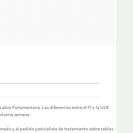
bor Parlamentaria. Las diferencias entre el PJ y la UCR
próxima semana.
nado y al pedido justicialista de tratamiento sobre tablas