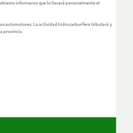
obierno informaron que lo llevará personalmente el
os automotores. La actividad hidrocarburífera tributará 3
a provincia.