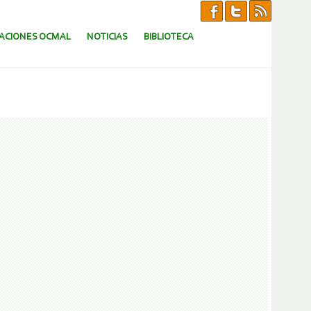
CACIONES OCMAL
NOTICIAS
BIBLIOTECA