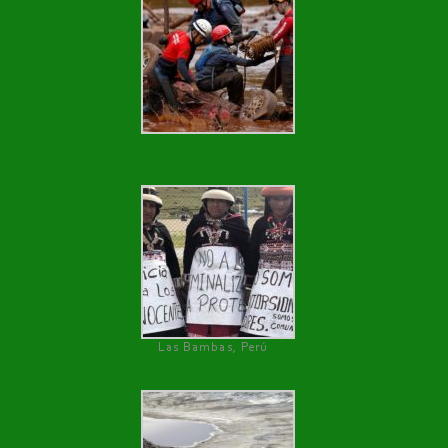
Las Bambas, Perú