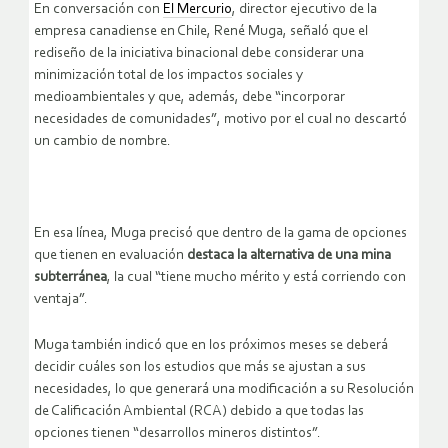
En conversación con
El Mercurio
, director ejecutivo de la
empresa canadiense en Chile, René Muga, señaló que el
rediseño de la iniciativa binacional debe considerar una
minimización total de los impactos sociales y
medioambientales y que, además, debe “incorporar
necesidades de comunidades”, motivo por el cual no descartó
un cambio de nombre.
En esa línea, Muga precisó que dentro de la gama de opciones
que tienen en evaluación
destaca la alternativa de una mina
subterránea
, la cual “tiene mucho mérito y está corriendo con
ventaja”.
Muga también indicó que en los próximos meses se deberá
decidir cuáles son los estudios que más se ajustan a sus
necesidades, lo que generará una modificación a su Resolución
de Calificación Ambiental (RCA) debido a que todas las
opciones tienen “desarrollos mineros distintos”.