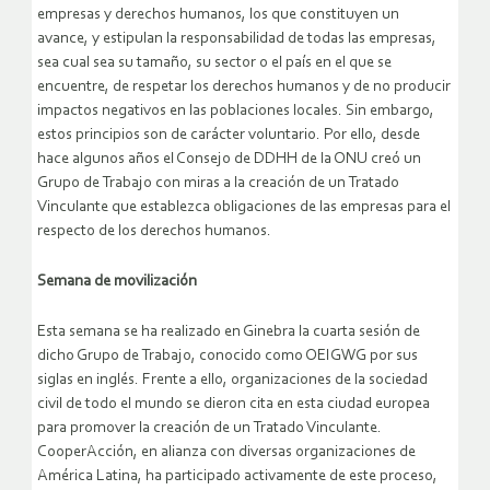
empresas y derechos humanos, los que constituyen un
avance, y estipulan la responsabilidad de todas las empresas,
sea cual sea su tamaño, su sector o el país en el que se
encuentre, de respetar los derechos humanos y de no producir
impactos negativos en las poblaciones locales. Sin embargo,
estos principios son de carácter voluntario. Por ello, desde
hace algunos años el Consejo de DDHH de la ONU creó un
Grupo de Trabajo con miras a la creación de un Tratado
Vinculante que establezca obligaciones de las empresas para el
respecto de los derechos humanos.
Semana de movilización
Esta semana se ha realizado en Ginebra la cuarta sesión de
dicho Grupo de Trabajo, conocido como OEIGWG por sus
siglas en inglés. Frente a ello, organizaciones de la sociedad
civil de todo el mundo se dieron cita en esta ciudad europea
para promover la creación de un Tratado Vinculante.
CooperAcción, en alianza con diversas organizaciones de
América Latina, ha participado activamente de este proceso,