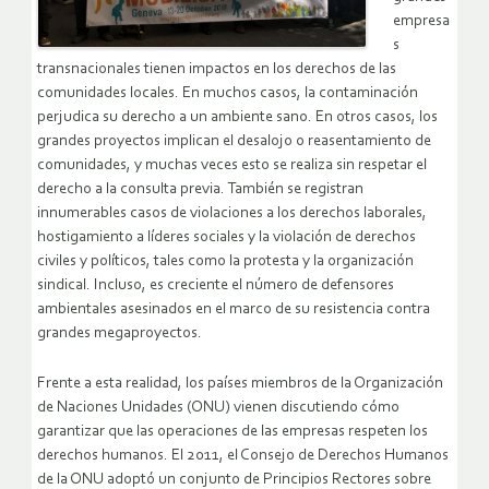
empresa
s
transnacionales tienen impactos en los derechos de las
comunidades locales. En muchos casos, la contaminación
perjudica su derecho a un ambiente sano. En otros casos, los
grandes proyectos implican el desalojo o reasentamiento de
comunidades, y muchas veces esto se realiza sin respetar el
derecho a la consulta previa. También se registran
innumerables casos de violaciones a los derechos laborales,
hostigamiento a líderes sociales y la violación de derechos
civiles y políticos, tales como la protesta y la organización
sindical. Incluso, es creciente el número de defensores
ambientales asesinados en el marco de su resistencia contra
grandes megaproyectos.
Frente a esta realidad, los países miembros de la Organización
de Naciones Unidades (ONU) vienen discutiendo cómo
garantizar que las operaciones de las empresas respeten los
derechos humanos. El 2011, el Consejo de Derechos Humanos
de la ONU adoptó un conjunto de Principios Rectores sobre