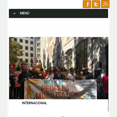
MENÚ
SALTAR AL CONTENIDO.
INTERNACIONAL