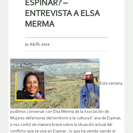
ESPINAR? –
ENTREVISTA A ELSA
MERMA
31 JULIO, 2020
Esta semana
pudimos conversar con Elsa Merma de la Asociación de
Mujeres defensoras del territorio y la cultura K´ana de Espinar,
y nos contó de manera breve sobre la situación actual del
conflicto que se vive en Espinar , lo que ha venido siendo el