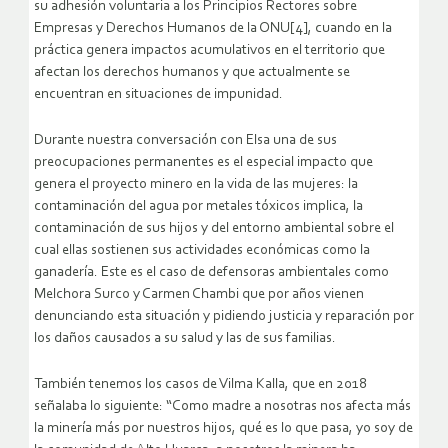
su adhesión voluntaria a los Principios Rectores sobre
Empresas y Derechos Humanos de la ONU[4], cuando en la
práctica genera impactos acumulativos en el territorio que
afectan los derechos humanos y que actualmente se
encuentran en situaciones de impunidad.
Durante nuestra conversación con Elsa una de sus
preocupaciones permanentes es el especial impacto que
genera el proyecto minero en la vida de las mujeres: la
contaminación del agua por metales tóxicos implica, la
contaminación de sus hijos y del entorno ambiental sobre el
cual ellas sostienen sus actividades económicas como la
ganadería. Este es el caso de defensoras ambientales como
Melchora Surco y Carmen Chambi que por años vienen
denunciando esta situación y pidiendo justicia y reparación por
los daños causados a su salud y las de sus familias.
También tenemos los casos de Vilma Kalla, que en 2018
señalaba lo siguiente: “Como madre a nosotras nos afecta más
la minería más por nuestros hijos, qué es lo que pasa, yo soy de