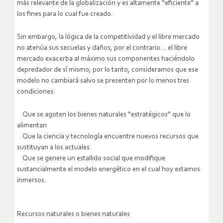
más relevante de la globalización y es altamente “eficiente” a
los fines para lo cual fue creado.
Sin embargo, la lógica de la competitividad y el libre mercado
no atenúa sus secuelas y daños, por el contrario… el libre
mercado exacerba al máximo sus componentes haciéndolo
depredador de sí mismo; por lo tanto, consideramos que ese
modelo no cambiará salvo se presenten por lo menos tres
condiciones:
Que se agoten los bienes naturales “estratégicos” que lo
alimentan
Que la ciencia y tecnología encuentre nuevos recursos que
sustituyan a los actuales.
Que se genere un estallido social que modifique
sustancialmente el modelo energético en el cual hoy estamos
inmersos.
Recursos naturales o bienes naturales