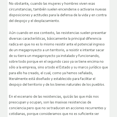
No obstante, cuando las mujeres y hombres viven esas
circunstancias, también suelen encenderse o activarse nuevas
disposiciones y actitudes para la defensa de la vida y en contra
del despojo y el desplazamiento.
Aún cuando en ese contexto, las resistencias suelen presentar
diversas características, básicamente la principal diferencia
radica en que no es lo mismo resistir ante el potencial ingreso
de un megaproyecto a un territorio, a resistir e intentar sacar
de su tierra un megaproyecto ya instalado y funcionando,
sobre todo porque en el segundo caso ya se tiene encima no
sólo a la empresa, sino a todo el Estado y su marco jurídico que
para ello ha creado, el cual, como ya hemos señalado,
literalmente está diseñado y establecido para facilitar el
despojo del territorio y de los bienes naturales de los pueblos.
En el escenario de las resistencias, quizás las que más nos
preocupan y ocupan, son las masivas resistencias de
conciencia pero que no se traducen en acciones recurrentes y
cotidianas, porque consideramos que no es suficiente ser