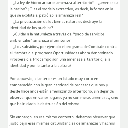
¿La ley de hidrocarburos amenaza al territorio?… ¿amenaza a
la nación? ¿O es el modelo extractivo, es decir, la forma en la
que se explota el petróleo la amenaza real?
¿La privatización de los bienes naturales destruye la
identidad de los pueblos?
¿Cuidar a la naturaleza a través del “pago de servicios
ambientales” amenaza el territorio?
¿Los subsidios, por ejemplo el programa de Combate contra
el Hambre o el programa Oportunidades ahora denominado
Prospera o el Procampo son una amenaza al territorio, a la
identidad y por lo tanto a la cultura?
Por supuesto, el anterior es un listado muy corto en
comparación con la gran cantidad de procesos que hoy y
desde hace años están amenazando al territorio, sin dejar de
observar que en varios lugares ya no son meras amenazas, sino
que ha iniciado la destrucción del mismo.
Sin embargo, en ese mismo contexto, debemos observar que
justo bajo esas mismas circunstancias de amenazas y hechos