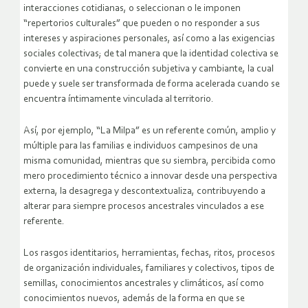
interacciones cotidianas, o seleccionan o le imponen
“repertorios culturales” que pueden o no responder a sus
intereses y aspiraciones personales, así como a las exigencias
sociales colectivas; de tal manera que la identidad colectiva se
convierte en una construcción subjetiva y cambiante, la cual
puede y suele ser transformada de forma acelerada cuando se
encuentra íntimamente vinculada al territorio.
Así, por ejemplo, “La Milpa” es un referente común, amplio y
múltiple para las familias e individuos campesinos de una
misma comunidad, mientras que su siembra, percibida como
mero procedimiento técnico a innovar desde una perspectiva
externa, la desagrega y descontextualiza, contribuyendo a
alterar para siempre procesos ancestrales vinculados a ese
referente.
Los rasgos identitarios, herramientas, fechas, ritos, procesos
de organización individuales, familiares y colectivos, tipos de
semillas, conocimientos ancestrales y climáticos, así como
conocimientos nuevos, además de la forma en que se