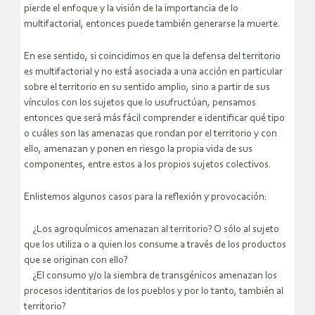
pierde el enfoque y la visión de la importancia de lo
multifactorial, entonces puede también generarse la muerte.
En ese sentido, si coincidimos en que la defensa del territorio
es multifactorial y no está asociada a una acción en particular
sobre el territorio en su sentido amplio, sino a partir de sus
vínculos con los sujetos que lo usufructúan, pensamos
entonces que será más fácil comprender e identificar qué tipo
o cuáles son las amenazas que rondan por el territorio y con
ello, amenazan y ponen en riesgo la propia vida de sus
componentes, entre estos a los propios sujetos colectivos.
Enlistemos algunos casos para la reflexión y provocación:
¿Los agroquímicos amenazan al territorio? O sólo al sujeto
que los utiliza o a quien los consume a través de los productos
que se originan con ello?
¿El consumo y/o la siembra de transgénicos amenazan los
procesos identitarios de los pueblos y por lo tanto, también al
territorio?