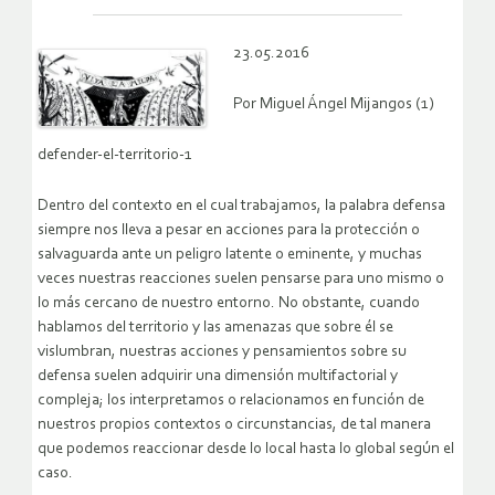
23.05.2016
Por Miguel Ángel Mijangos (1)
defender-el-territorio-1
Dentro del contexto en el cual trabajamos, la palabra defensa
siempre nos lleva a pesar en acciones para la protección o
salvaguarda ante un peligro latente o eminente, y muchas
veces nuestras reacciones suelen pensarse para uno mismo o
lo más cercano de nuestro entorno. No obstante, cuando
hablamos del territorio y las amenazas que sobre él se
vislumbran, nuestras acciones y pensamientos sobre su
defensa suelen adquirir una dimensión multifactorial y
compleja; los interpretamos o relacionamos en función de
nuestros propios contextos o circunstancias, de tal manera
que podemos reaccionar desde lo local hasta lo global según el
caso.