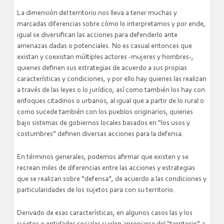
La dimensión del territorio nos lleva a tener muchas y
marcadas diferencias sobre cómo lo interpretamos y por ende,
igual se diversifican las acciones para defenderlo ante
amenazas dadas o potenciales. No es casual entonces que
existan y coexistan múltiples actores -mujeres y hombres-,
quienes definen sus estrategias de acuerdo a sus propias
características y condiciones, y por ello hay quienes las realizan
a través de las leyes o lo jurídico, así como también los hay con
enfoques citadinos o urbanos, al igual que a partir de lo rural o
como sucede también con los pueblos originarios, quienes
bajo sistemas de gobiernos locales basados en “los usos y
costumbres” definen diversas acciones para la defensa.
En términos generales, podemos afirmar que existen y se
recrean miles de diferencias entre las acciones y estrategias
que se realizan sobre “defensa”, de acuerdo a las condiciones y
particularidades de los sujetos para con su territorio.
Derivado de esas características, en algunos casos las y los