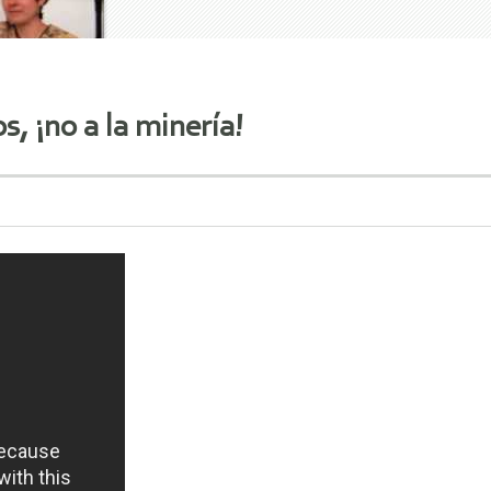
s, ¡no a la minería!