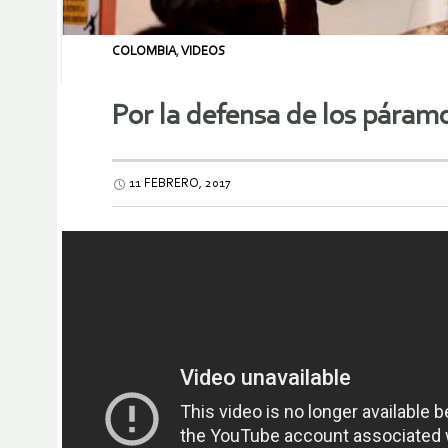
COLOMBIA
,
VIDEOS
Por la defensa de los páramo
11 FEBRERO, 2017