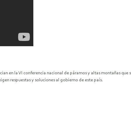
an en la VI conferencia nacional de páramos y altas montañas que se
gen respuestas y soluciones al gobierno de este país.