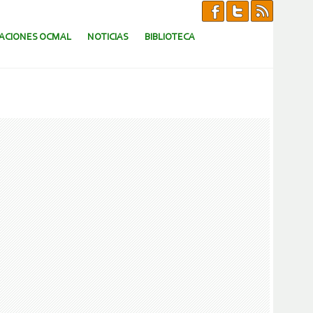
CACIONES OCMAL
NOTICIAS
BIBLIOTECA