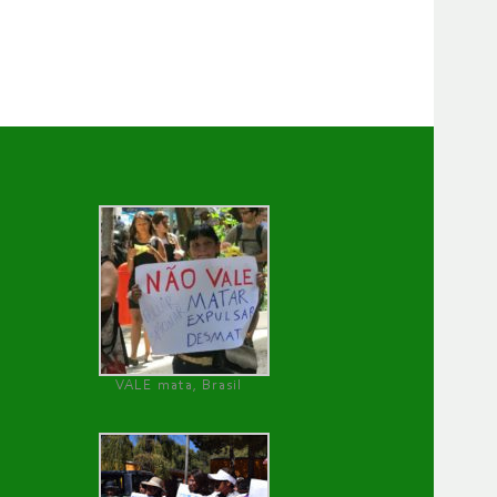
VALE mata, Brasil