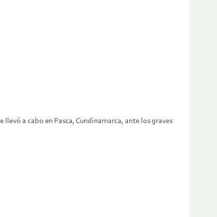
 llevó a cabo en Pasca, Cundinamarca, ante los graves