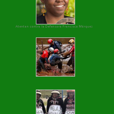
Atentan contra la Defensora Francisca Márquez