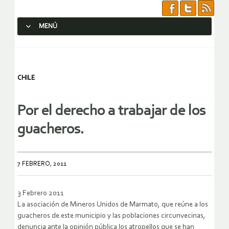
MENÚ
SALTAR AL CONTENIDO.
CHILE
Por el derecho a trabajar de los
guacheros.
7 FEBRERO, 2011
3 Febrero 2011
La asociación de Mineros Unidos de Marmato, que reúne a los
guacheros de este municipio y las poblaciones circunvecinas,
denuncia ante la opinión pública los atropellos que se han