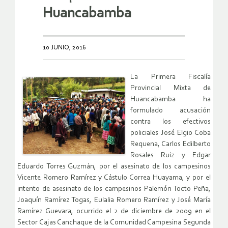
Huancabamba
10 JUNIO, 2016
La Primera Fiscalía
Provincial Mixta de
Huancabamba ha
formulado acusación
contra los efectivos
policiales José Elgio Coba
Requena, Carlos Edilberto
Rosales Ruiz y Edgar
Eduardo Torres Guzmán, por el asesinato de los campesinos
Vicente Romero Ramírez y Cástulo Correa Huayama, y por el
intento de asesinato de los campesinos Palemón Tocto Peña,
Joaquín Ramírez Togas, Eulalia Romero Ramírez y José María
Ramírez Guevara, ocurrido el 2 de diciembre de 2009 en el
Sector Cajas Canchaque de la Comunidad Campesina Segunda