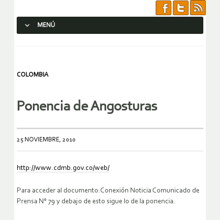
MENÚ
SALTAR AL CONTENIDO.
COLOMBIA
Ponencia de Angosturas
25 NOVIEMBRE, 2010
http://www.cdmb.gov.co/web/
Para acceder al documento:Conexión Noticia Comunicado de
Prensa N° 79 y debajo de esto sigue lo de la ponencia.