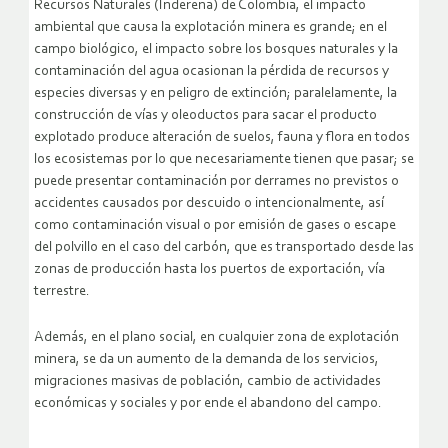
Recursos Naturales (Inderena) de Colombia, el impacto
ambiental que causa la explotación minera es grande; en el
campo biológico, el impacto sobre los bosques naturales y la
contaminación del agua ocasionan la pérdida de recursos y
especies diversas y en peligro de extinción; paralelamente, la
construcción de vías y oleoductos para sacar el producto
explotado produce alteración de suelos, fauna y flora en todos
los ecosistemas por lo que necesariamente tienen que pasar; se
puede presentar contaminación por derrames no previstos o
accidentes causados por descuido o intencionalmente, así
como contaminación visual o por emisión de gases o escape
del polvillo en el caso del carbón, que es transportado desde las
zonas de producción hasta los puertos de exportación, vía
terrestre.
Además, en el plano social, en cualquier zona de explotación
minera, se da un aumento de la demanda de los servicios,
migraciones masivas de población, cambio de actividades
económicas y sociales y por ende el abandono del campo.