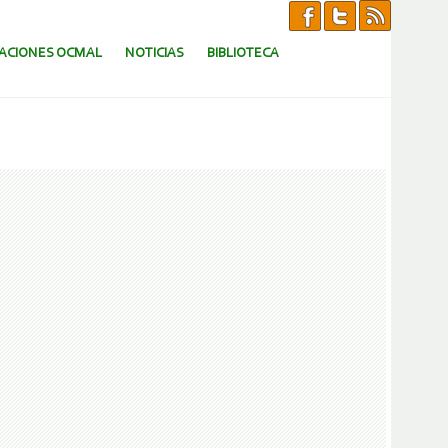
CACIONES OCMAL
NOTICIAS
BIBLIOTECA