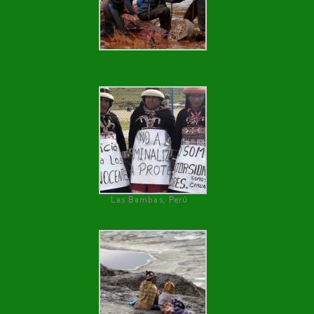
Las Bambas, Perú