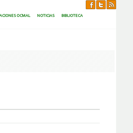
CACIONES OCMAL
NOTICIAS
BIBLIOTECA