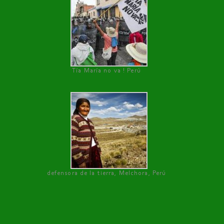
Tía María no va ! Perú
defensora de la tierra, Melchora, Perú