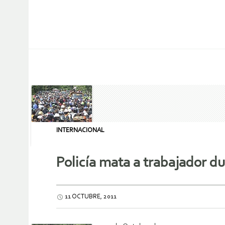
INTERNACIONAL
Policía mata a trabajador d
11 OCTUBRE, 2011