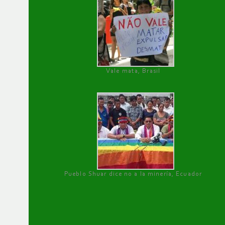
Vale mata, Brasil
Pueblo Shuar dice no a la minería, Ecuador