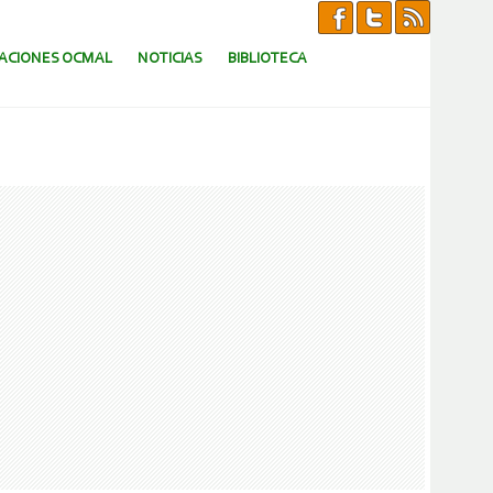
CACIONES OCMAL
NOTICIAS
BIBLIOTECA