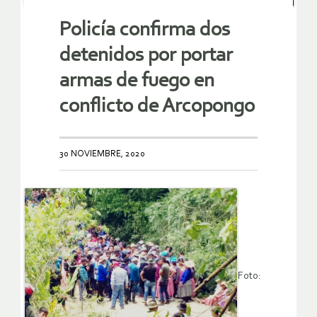
Policía confirma dos
detenidos por portar
armas de fuego en
conflicto de Arcopongo
30 NOVIEMBRE, 2020
Foto: