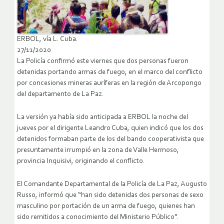
ERBOL, vía L. Cuba.
27/11/2020
La Policía confirmó este viernes que dos personas fueron
detenidas portando armas de fuego, en el marco del conflicto
por concesiones mineras auríferas en la región de Arcopongo
del departamento de La Paz.
La versión ya había sido anticipada a ERBOL la noche del
jueves por el dirigente Leandro Cuba, quien indicó que los dos
detenidos formaban parte de los del bando cooperativista que
presuntamente irrumpió en la zona de Valle Hermoso,
provincia Inquisivi, originando el conflicto.
El Comandante Departamental de la Policía de La Paz, Augusto
Russo, informó que “han sido detenidas dos personas de sexo
masculino por portación de un arma de fuego, quienes han
sido remitidos a conocimiento del Ministerio Público”.