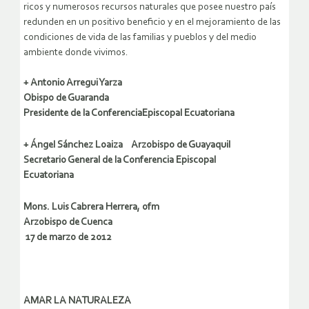
ricos y numerosos recursos naturales que posee nuestro país
redunden en un positivo beneficio y en el mejoramiento de las
condiciones de vida de las familias y pueblos y del medio
ambiente donde vivimos.
+ Antonio Arregui Yarza
Obispo de Guaranda
Presidente de la ConferenciaEpiscopal Ecuatoriana
+ Ángel Sánchez Loaiza Arzobispo de Guayaquil
Secretario General de la Conferencia Episcopal
Ecuatoriana
Mons. Luis Cabrera Herrera, ofm
Arzobispo de Cuenca
17 de marzo de 2012
AMAR LA NATURALEZA