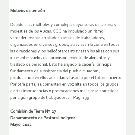
Motivos de tensión
Debido a las múltiples y complejas coyunturas de la zona y
molestias de los Aucas, CGG ha impulsado un ritmo
verdaderamente arrollador: cientos de trabajadores,
organizados en diversos grupos, atraviesan la zona en todas
las direcciones y los helicópteros atraviesan los aires con sus
incesantes vuelos de aprovisionamiento de alimentos y
traslado de personal. Esto ha alejado la cacería, principal
fundamento de subsistencia del pueblo Huaorani,
produciendo en ellos ansiedad y fastidio por el futuro incierto.
Por otra parte, se comentan en voz alta en todos los grupos
ciertas imprudencias o provocaciones maliciosas cometidas
por algún grupo de trabajadores. Pág. 139
Comisión de Tierra Nº 27
Departamento de Pastoral Indígena
Mayo 2012