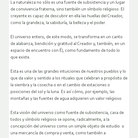
La naturaleza no sólo es una fuente de subsistencia y un lugar
de convivencia fraterna, sino también un símbolo religioso. El
creyente es capaz de descubrir en ella las huellas del Creador,
como la grandeza, la sabiduría, la belleza y el poder.
El universo entero, de este modo, se transforma en un canto
de alabanza, bendición y gratitud al Creador y, también, en un
espacio de encuentro con Él, como fundamento de todo lo
que existe.
Esta es una de las grandes intuiciones de nuestros pueblos y lo
que da valor y sentido a los rituales que celebran a propósito de
la siembra y la cosecha o en el cambio de estaciones o
posiciones del sol y la luna. Es así cómo, por ejemplo, las
montañas y las fuentes de agua adquieren un valor religioso.
Esta visión del universo como fuente de subsistencia, casa de
todos y símbolo religioso se opone, radicalmente, a la
concepción del universo como un simple objeto de estudio o
una mercancía de compra y venta, como también a