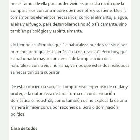
necesitamos de ella para poder vivir. Es por esta razón que la
comparamos con una madre que nos nutre y sostiene. De ella
tomamos los elementos necesarios, como el alimento, el agua,
el aire y el fuego, para desarrollarnos no sólo físicamente, sino
también psicológica y espiritualmente.
Un tiempo se afirmaba que “la naturaleza puede vivir sin el ser
humano, pero que éste jamás sin la naturaleza”. Pero hoy, que
se ha tomado mayor conciencia de la implicación de la
naturaleza con la vida humana, vemos que estas dos realidades
se necesitan para subsistir.
De esta conciencia surge el compromiso imperioso de cuidar y
proteger la naturaleza de toda forma de contaminación
doméstica o industrial, como también de no explotarla de una
manera inmisericorde por razones de lucro o dominación
política.
Casa de todos