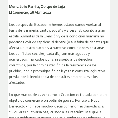
Mons. Julio Parrilla, Obispo de Loja
El Comercio, 28 Abril 2012
Los obispos del Ecuador le hemos estado dando vueltas al
tema de la minería, tanto pequeña y artesanal, cuanto a gran
escala. Amantes de la Creación y de la condición humana no
podemos vivir de espaldas al debate (o a la falta de debate) que
afecta a nuestro pueblo y a nuestras comunidades cristianas.
Los conflictos sociales, cada día, son más agudos y
numerosos, marcados por el irrespeto a los derechos
colectivos, por la criminalización de la resistencia de los
pueblos, por la promulgación de leyes sin consulta legislativa
previa, por la inexistencia de consultas ambientales a los
afectados.
Lo que más duele es ver como la Creación es tratada como un
objeto de comercio o un botín de guerra. Por eso el Papa
Benedicto -no hace mucho- decía con enorme clarividencia:
“Si quieres cultivar la paz, custodia la Creación”. Mal que le