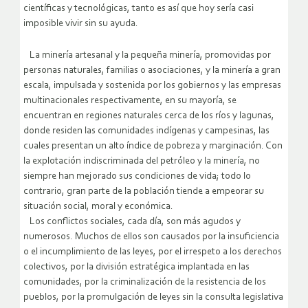
científicas y tecnológicas, tanto es así que hoy sería casi
imposible vivir sin su ayuda.
La minería artesanal y la pequeña minería, promovidas por
personas naturales, familias o asociaciones, y la minería a gran
escala, impulsada y sostenida por los gobiernos y las empresas
multinacionales respectivamente, en su mayoría, se
encuentran en regiones naturales cerca de los ríos y lagunas,
donde residen las comunidades indígenas y campesinas, las
cuales presentan un alto índice de pobreza y marginación. Con
la explotación indiscriminada del petróleo y la minería, no
siempre han mejorado sus condiciones de vida; todo lo
contrario, gran parte de la población tiende a empeorar su
situación social, moral y económica.
Los conflictos sociales, cada día, son más agudos y
numerosos. Muchos de ellos son causados por la insuficiencia
o el incumplimiento de las leyes, por el irrespeto a los derechos
colectivos, por la división estratégica implantada en las
comunidades, por la criminalización de la resistencia de los
pueblos, por la promulgación de leyes sin la consulta legislativa