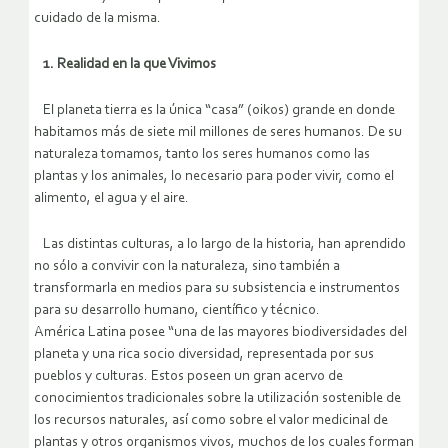
cuidado de la misma.
1. Realidad en la que Vivimos
El planeta tierra es la única “casa” (oikos) grande en donde
habitamos más de siete mil millones de seres humanos. De su
naturaleza tomamos, tanto los seres humanos como las
plantas y los animales, lo necesario para poder vivir, como el
alimento, el agua y el aire.
Las distintas culturas, a lo largo de la historia, han aprendido
no sólo a convivir con la naturaleza, sino también a
transformarla en medios para su subsistencia e instrumentos
para su desarrollo humano, científico y técnico.
América Latina posee “una de las mayores biodiversidades del
planeta y una rica socio diversidad, representada por sus
pueblos y culturas. Estos poseen un gran acervo de
conocimientos tradicionales sobre la utilización sostenible de
los recursos naturales, así como sobre el valor medicinal de
plantas y otros organismos vivos, muchos de los cuales forman