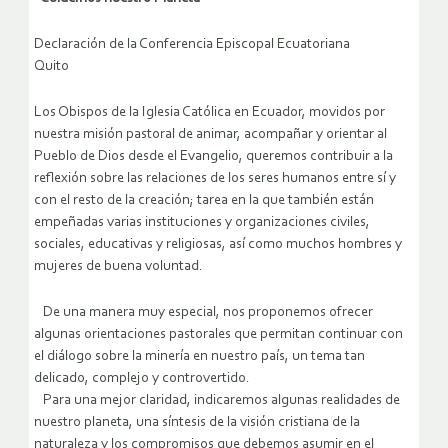
Declaración de la Conferencia Episcopal Ecuatoriana
Quito
Los Obispos de la Iglesia Católica en Ecuador, movidos por
nuestra misión pastoral de animar, acompañar y orientar al
Pueblo de Dios desde el Evangelio, queremos contribuir a la
reflexión sobre las relaciones de los seres humanos entre sí y
con el resto de la creación; tarea en la que también están
empeñadas varias instituciones y organizaciones civiles,
sociales, educativas y religiosas, así como muchos hombres y
mujeres de buena voluntad.
De una manera muy especial, nos proponemos ofrecer
algunas orientaciones pastorales que permitan continuar con
el diálogo sobre la minería en nuestro país, un tema tan
delicado, complejo y controvertido.
Para una mejor claridad, indicaremos algunas realidades de
nuestro planeta, una síntesis de la visión cristiana de la
naturaleza y los compromisos que debemos asumir en el