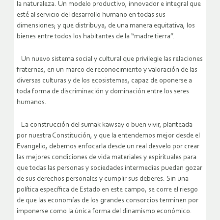
la naturaleza. Un modelo productivo, innovador e integral que
esté al servicio del desarrollo humano en todas sus
dimensiones; y que distribuya, de una manera equitativa, los
bienes entre todos los habitantes de la “madre tierra”.
Un nuevo sistema social y cultural que privilegie las relaciones
fraternas, en un marco de reconocimiento y valoración de las
diversas culturas y de los ecosistemas, capaz de oponerse a
toda forma de discriminación y dominación entre los seres
humanos.
La construcción del sumak kawsay o buen vivir, planteada
por nuestra Constitución, y que la entendemos mejor desde el
Evangelio, debemos enfocarla desde un real desvelo por crear
las mejores condiciones de vida materiales y espirituales para
que todas las personas y sociedades intermedias puedan gozar
de sus derechos personales y cumplir sus deberes. Sin una
política específica de Estado en este campo, se corre el riesgo
de que las economías de los grandes consorcios terminen por
imponerse como la única forma del dinamismo económico.