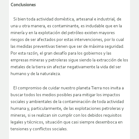
Conclusiones
Si bien toda actividad doméstica, artesanal e industrial, de
una u otra manera, es contaminante, es indudable que en la
minería y en la explotación del petróleo existen mayores
riesgos de ser afectados por estas intervenciones, por lo cual
las medidas preventivas tienen que ser de máxima seguridad.
Por esta razón, el gran desafío para los gobiernos y las
empresas mineras y petroleras sigue siendo la extracción de los
metales de la tierra sin afectar negativamente la vida del ser
humano y de la naturaleza.
El compromiso de cuidar nuestro planeta Tierra nos invita a
buscar todos los medios posibles para mitigar los impactos
sociales y ambientales de la contaminación de toda actividad
humana y, particularmente, de las explotaciones petroleras y
mineras, si se realizan sin cumplir con los debidos requisitos
legales y técnicos, situación que casi siempre desemboca en
tensiones y conflictos sociales.