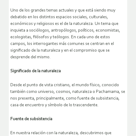
Uno de los grandes temas actuales y que está siendo muy
debatido en los distintos espacios sociales, culturales,
económicos y religiosos es el de la naturaleza. Un tema que
inquieta a sociólogos, antropólogos, políticos, economistas,
ecologistas, filósofos y teólogos. En cada uno de estos
campos, los interrogantes más comunes se centran en el
significado de la naturaleza y en el compromiso que se
desprende del mismo.
Significado de la naturaleza
Desde el punto de vista cristiano, el mundo físico, conocido
también como universo, cosmos, naturaleza o Pachamama, se
nos presenta, principalmente, como fuente de subsistencia,
casa de encuentro y símbolo de lo trascendente.
Fuente de subsistencia
En nuestra relación con la naturaleza, descubrimos que