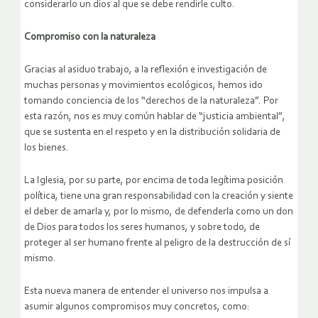
considerarlo un dios al que se debe rendirle culto.
Compromiso con la naturaleza
Gracias al asiduo trabajo, a la reflexión e investigación de
muchas personas y movimientos ecológicos, hemos ido
tomando conciencia de los “derechos de la naturaleza”. Por
esta razón, nos es muy común hablar de “justicia ambiental”,
que se sustenta en el respeto y en la distribución solidaria de
los bienes.
La Iglesia, por su parte, por encima de toda legítima posición
política, tiene una gran responsabilidad con la creación y siente
el deber de amarla y, por lo mismo, de defenderla como un don
de Dios para todos los seres humanos, y sobre todo, de
proteger al ser humano frente al peligro de la destrucción de sí
mismo.
Esta nueva manera de entender el universo nos impulsa a
asumir algunos compromisos muy concretos, como: