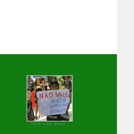
VALE mata, Brasil