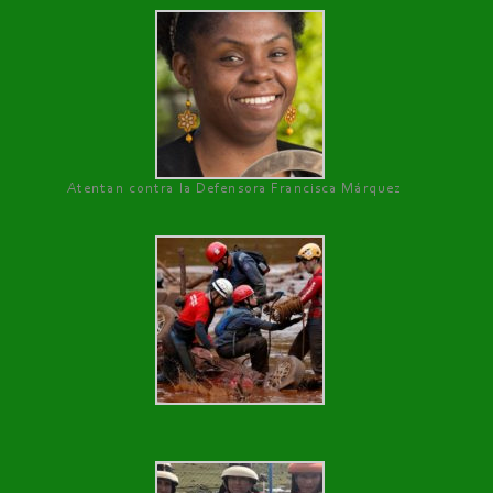
Atentan contra la Defensora Francisca Márquez