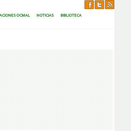
CACIONES OCMAL
NOTICIAS
BIBLIOTECA