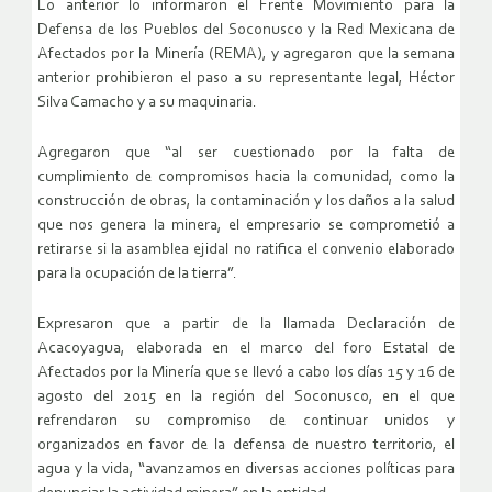
Lo anterior lo informaron el Frente Movimiento para la
Defensa de los Pueblos del Soconusco y la Red Mexicana de
Afectados por la Minería (REMA), y agregaron que la semana
anterior prohibieron el paso a su representante legal, Héctor
Silva Camacho y a su maquinaria.
Agregaron que “al ser cuestionado por la falta de
cumplimiento de compromisos hacia la comunidad, como la
construcción de obras, la contaminación y los daños a la salud
que nos genera la minera, el empresario se comprometió a
retirarse si la asamblea ejidal no ratifica el convenio elaborado
para la ocupación de la tierra”.
Expresaron que a partir de la llamada Declaración de
Acacoyagua, elaborada en el marco del foro Estatal de
Afectados por la Minería que se llevó a cabo los días 15 y 16 de
agosto del 2015 en la región del Soconusco, en el que
refrendaron su compromiso de continuar unidos y
organizados en favor de la defensa de nuestro territorio, el
agua y la vida, “avanzamos en diversas acciones políticas para