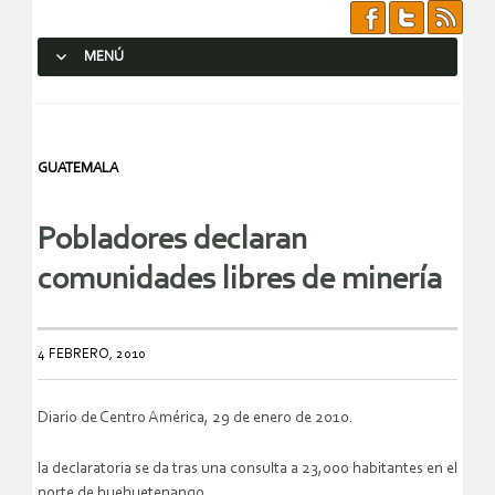
MENÚ
SALTAR AL CONTENIDO.
GUATEMALA
Pobladores declaran
comunidades libres de minería
4 FEBRERO, 2010
Diario de Centro América, 29 de enero de 2010.
la declaratoria se da tras una consulta a 23,000 habitantes en el
norte de huehuetenango.