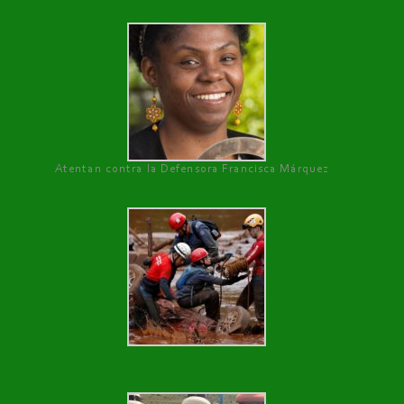
Atentan contra la Defensora Francisca Márquez