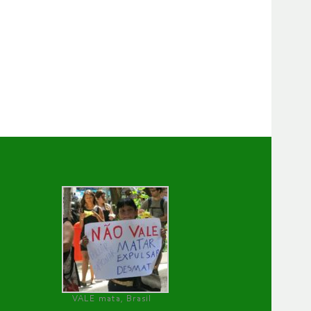
VALE mata, Brasil