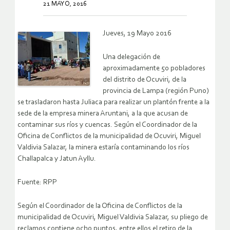
21 MAYO, 2016
Jueves, 19 Mayo 2016
Una delegación de
aproximadamente 50 pobladores
del distrito de Ocuviri, de la
provincia de Lampa (región Puno)
se trasladaron hasta Juliaca para realizar un plantón frente a la
sede de la empresa minera Aruntani, a la que acusan de
contaminar sus ríos y cuencas. Según el Coordinador de la
Oficina de Conflictos de la municipalidad de Ocuviri, Miguel
Valdivia Salazar, la minera estaría contaminando los ríos
Challapalca y Jatun Ayllu.
Fuente: RPP
Según el Coordinador de la Oficina de Conflictos de la
municipalidad de Ocuviri, Miguel Valdivia Salazar, su pliego de
reclamos contiene ocho puntos, entre ellos el retiro de la