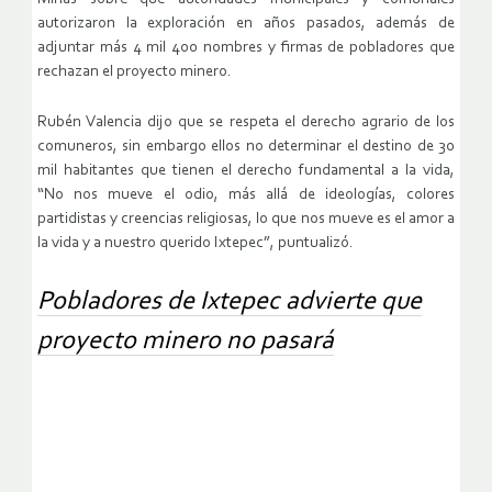
autorizaron la exploración en años pasados, además de
adjuntar más 4 mil 400 nombres y firmas de pobladores que
rechazan el proyecto minero.
Rubén Valencia dijo que se respeta el derecho agrario de los
comuneros, sin embargo ellos no determinar el destino de 30
mil habitantes que tienen el derecho fundamental a la vida,
“No nos mueve el odio, más allá de ideologías, colores
partidistas y creencias religiosas, lo que nos mueve es el amor a
la vida y a nuestro querido Ixtepec”, puntualizó.
Pobladores de Ixtepec advierte que
proyecto minero no pasará