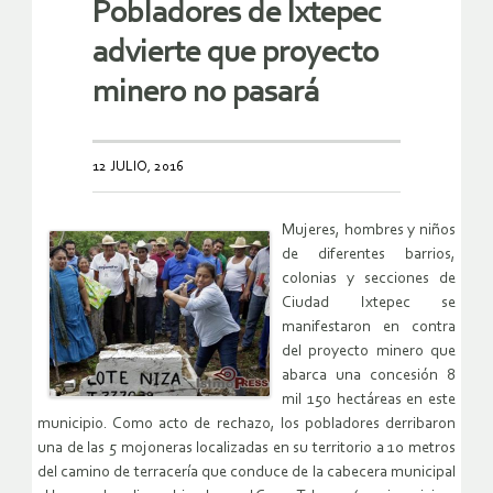
Pobladores de Ixtepec
advierte que proyecto
minero no pasará
12 JULIO, 2016
Mujeres, hombres y niños
de diferentes barrios,
colonias y secciones de
Ciudad Ixtepec se
manifestaron en contra
del proyecto minero que
abarca una concesión 8
mil 150 hectáreas en este
municipio. Como acto de rechazo, los pobladores derribaron
una de las 5 mojoneras localizadas en su territorio a 10 metros
del camino de terracería que conduce de la cabecera municipal