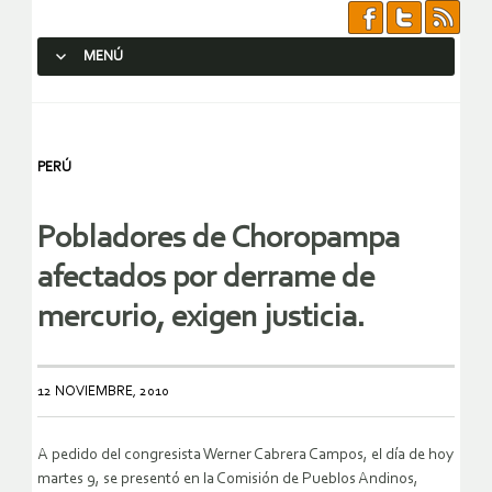
MENÚ
SALTAR AL CONTENIDO.
PERÚ
Pobladores de Choropampa
afectados por derrame de
mercurio, exigen justicia.
12 NOVIEMBRE, 2010
A pedido del congresista Werner Cabrera Campos, el día de hoy
martes 9, se presentó en la Comisión de Pueblos Andinos,