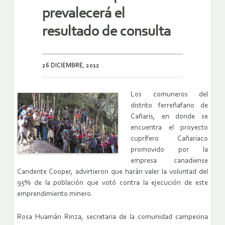
prevalecerá el
resultado de consulta
26 DICIEMBRE, 2012
Los comuneros del
distrito ferreñafano de
Cañaris, en donde se
encuentra el proyecto
cuprífero Cañariaco
promovido por la
empresa canadiense
Candente Cooper, advirtieron que harán valer la voluntad del
95% de la población que votó contra la ejecución de este
emprendimiento minero.
Rosa Huamán Rinza, secretaria de la comunidad campesina