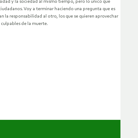
rsidad y la sociedad al mismo tiempo, pero lo único que
ciudadanos. Voy a terminar haciendo una pregunta que es
n la responsabilidad al otro, los que se quieren aprovechar
 culpables de la muerte.