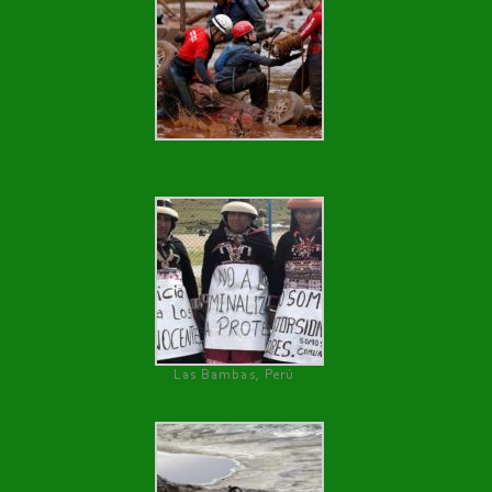
Las Bambas, Perú