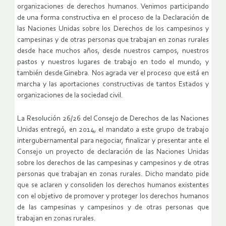
organizaciones de derechos humanos. Venimos participando
de una forma constructiva en el proceso de la Declaración de
las Naciones Unidas sobre los Derechos de los campesinos y
campesinas y de otras personas que trabajan en zonas rurales
desde hace muchos años, desde nuestros campos, nuestros
pastos y nuestros lugares de trabajo en todo el mundo, y
también desde Ginebra. Nos agrada ver el proceso que está en
marcha y las aportaciones constructivas de tantos Estados y
organizaciones de la sociedad civil.
La Resolución 26/26 del Consejo de Derechos de las Naciones
Unidas entregó, en 2014, el mandato a este grupo de trabajo
intergubernamental para negociar, finalizar y presentar ante el
Consejo un proyecto de declaración de las Naciones Unidas
sobre los derechos de las campesinas y campesinos y de otras
personas que trabajan en zonas rurales. Dicho mandato pide
que se aclaren y consoliden los derechos humanos existentes
con el objetivo de promover y proteger los derechos humanos
de las campesinas y campesinos y de otras personas que
trabajan en zonas rurales.