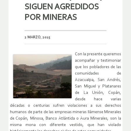
SIGUEN AGREDIDOS
POR MINERAS
2 MARZO, 2015
Con la presente queremos
acompañar y testimoniar
que los pobladores de las
comunidades de
Azacualpa, San Andrés,
San Miguel y Platanares
de La Unión, Copán,
desde hace varias
décadas o centurias sufren violaciones a sus derechos
humanos de parte de las empresas mineras llámense Minerales
de Copán, Minosa, Banco Atlántida o Aura Minerales, son la
misma mona con diferente vestido, que han violado