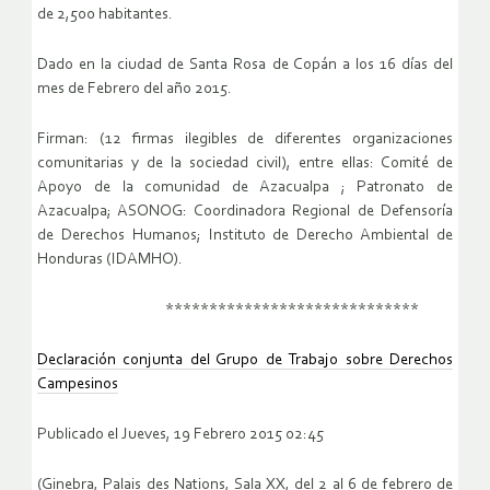
de 2,500 habitantes.
Dado en la ciudad de Santa Rosa de Copán a los 16 días del
mes de Febrero del año 2015.
Firman: (12 firmas ilegibles de diferentes organizaciones
comunitarias y de la sociedad civil), entre ellas: Comité de
Apoyo de la comunidad de Azacualpa ; Patronato de
Azacualpa; ASONOG: Coordinadora Regional de Defensoría
de Derechos Humanos; Instituto de Derecho Ambiental de
Honduras (IDAMHO).
*****************************
Declaración conjunta del Grupo de Trabajo sobre Derechos
Campesinos
Publicado el Jueves, 19 Febrero 2015 02:45
(Ginebra, Palais des Nations, Sala XX, del 2 al 6 de febrero de