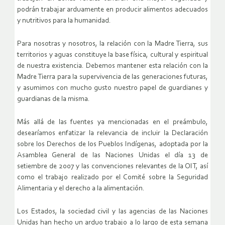
podrán trabajar arduamente en producir alimentos adecuados
y nutritivos para la humanidad.
Para nosotras y nosotros, la relación con la Madre Tierra, sus
territorios y aguas constituye la base física, cultural y espiritual
de nuestra existencia. Debemos mantener esta relación con la
Madre Tierra para la supervivencia de las generaciones futuras,
y asumimos con mucho gusto nuestro papel de guardianes y
guardianas de la misma.
Más allá de las fuentes ya mencionadas en el preámbulo,
desearíamos enfatizar la relevancia de incluir la Declaración
sobre los Derechos de los Pueblos Indígenas, adoptada por la
Asamblea General de las Naciones Unidas el día 13 de
setiembre de 2007 y las convenciones relevantes de la OIT, así
como el trabajo realizado por el Comité sobre la Seguridad
Alimentaria y el derecho a la alimentación.
Los Estados, la sociedad civil y las agencias de las Naciones
Unidas han hecho un arduo trabajo a lo largo de esta semana