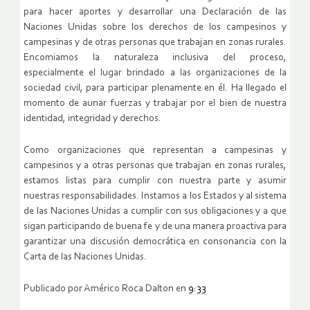
para hacer aportes y desarrollar una Declaración de las
Naciones Unidas sobre los derechos de los campesinos y
campesinas y de otras personas que trabajan en zonas rurales.
Encomiamos la naturaleza inclusiva del proceso,
especialmente el lugar brindado a las organizaciones de la
sociedad civil, para participar plenamente en él. Ha llegado el
momento de aunar fuerzas y trabajar por el bien de nuestra
identidad, integridad y derechos.
Como organizaciones que representan a campesinas y
campesinos y a otras personas que trabajan en zonas rurales,
estamos listas para cumplir con nuestra parte y asumir
nuestras responsabilidades. Instamos a los Estados y al sistema
de las Naciones Unidas a cumplir con sus obligaciones y a que
sigan participando de buena fe y de una manera proactiva para
garantizar una discusión democrática en consonancia con la
Carta de las Naciones Unidas.
Publicado por Américo Roca Dalton en
9:33