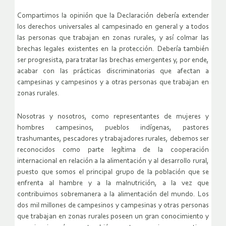
Compartimos la opinión que la Declaración debería extender
los derechos universales al campesinado en general y a todos
las personas que trabajan en zonas rurales, y así colmar las
brechas legales existentes en la protección. Debería también
ser progresista, para tratar las brechas emergentes y, por ende,
acabar con las prácticas discriminatorias que afectan a
campesinas y campesinos y a otras personas que trabajan en
zonas rurales.
Nosotras y nosotros, como representantes de mujeres y
hombres campesinos, pueblos indígenas, pastores
trashumantes, pescadores y trabajadores rurales, debemos ser
reconocidos como parte legítima de la cooperación
internacional en relación a la alimentación y al desarrollo rural,
puesto que somos el principal grupo de la población que se
enfrenta al hambre y a la malnutrición, a la vez que
contribuimos sobremanera a la alimentación del mundo. Los
dos mil millones de campesinos y campesinas y otras personas
que trabajan en zonas rurales poseen un gran conocimiento y