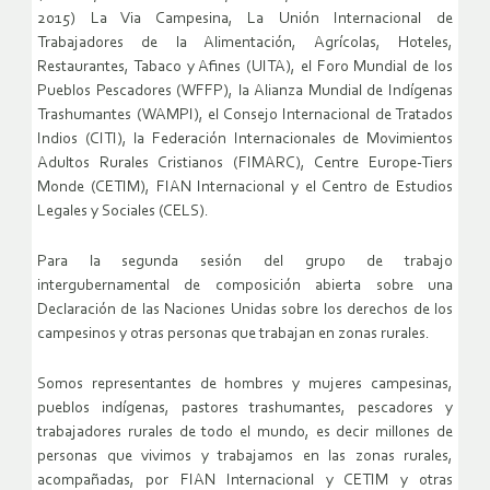
2015) La Via Campesina, La Unión Internacional de
Trabajadores de la Alimentación, Agrícolas, Hoteles,
Restaurantes, Tabaco y Afines (UITA), el Foro Mundial de los
Pueblos Pescadores (WFFP), la Alianza Mundial de Indígenas
Trashumantes (WAMPI), el Consejo Internacional de Tratados
Indios (CITI), la Federación Internacionales de Movimientos
Adultos Rurales Cristianos (FIMARC), Centre Europe-Tiers
Monde (CETIM), FIAN Internacional y el Centro de Estudios
Legales y Sociales (CELS).
Para la segunda sesión del grupo de trabajo
intergubernamental de composición abierta sobre una
Declaración de las Naciones Unidas sobre los derechos de los
campesinos y otras personas que trabajan en zonas rurales.
Somos representantes de hombres y mujeres campesinas,
pueblos indígenas, pastores trashumantes, pescadores y
trabajadores rurales de todo el mundo, es decir millones de
personas que vivimos y trabajamos en las zonas rurales,
acompañadas, por FIAN Internacional y CETIM y otras