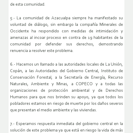
de esta comunidad.
5.- La comunidad de Azacualpa siempre ha manifestado su
voluntad de diálogo, sin embargo la compañía Minerales de
Occidente ha respondido con medidas de intimidación y
amenazas al incoar proceso en contra de 19 habitantes de la
comunidad por defender sus derechos, demostrando
renuencia a resolver este problema.
6.- Hacemos un llamado a las autoridades locales de La Unión,
Copán, a las Autoridades del Gobierno Central, Instituto de
Conservación Forestal, a la Secretaría de Energía, Recurso
Naturales, Ambiente y Minas, a COPECO y a todas las
organizaciones de protección ambiental y de Derechos
Humanos para que nos brinden su apoyo, ya que todos los
pobladores estamos en riesgo de muerte por los daños severos
que presentan el medio ambiente y las viviendas.
7.- Esperamos respuesta inmediata del gobierno central en la
solución de este problema ya que está en riesgo la vida de más