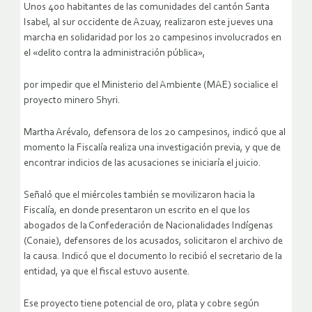
Unos 400 habitantes de las comunidades del cantón Santa
Isabel, al sur occidente de Azuay, realizaron este jueves una
marcha en solidaridad por los 20 campesinos involucrados en
el «delito contra la administración pública»,
por impedir que el Ministerio del Ambiente (MAE) socialice el
proyecto minero Shyri.
Martha Arévalo, defensora de los 20 campesinos, indicó que al
momento la Fiscalía realiza una investigación previa, y que de
encontrar indicios de las acusaciones se iniciaría el juicio.
Señaló que el miércoles también se movilizaron hacia la
Fiscalía, en donde presentaron un escrito en el que los
abogados de la Confederación de Nacionalidades Indígenas
(Conaie), defensores de los acusados, solicitaron el archivo de
la causa. Indicó que el documento lo recibió el secretario de la
entidad, ya que el fiscal estuvo ausente.
Ese proyecto tiene potencial de oro, plata y cobre según