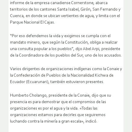
informe de la empresa canadiense Cornerstone; abarca
territorios de los cantones Santa Isabel, Girón, San Fernando y
Cuenca, en donde se ubican vertientes de agua, y limita con el
Parque Nacional El Cajas.
“Por eso defendemos la vida y exigimos se cumpla con el
mandato minero, que según la Constitución, obliga a realizar
una consulta popular a los pueblos”, dijo Abel Arpi, presidente
de la Coordinadora de los pueblos del Sur, uno de los acusados.
Varios dirigentes de organizaciones indígenas como la Conaie y
la Confederación de Pueblos de la Nacionalidad Kichwa de
Ecuador (Ecuarunari), también estuvieron presentes.
Humberto Cholango, presidente de la Conaie, dijo que su
presencia es para demostrar que el compromiso de las
organizaciones es por el agua y la vida. «Todas las
organizaciones estamos para decirles que seguiremos
luchando contra la minería a gran escala», indicó.